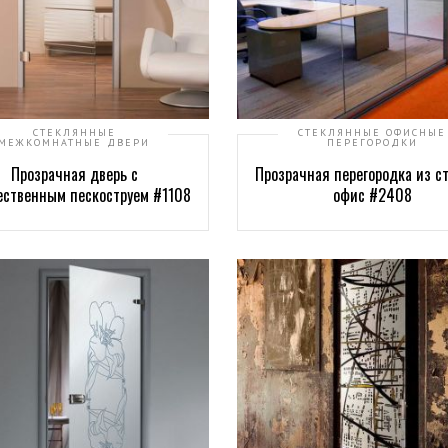
СТЕКЛЯННЫЕ
СТЕКЛЯННЫЕ ОФИСНЫЕ
МЕЖКОМНАТНЫЕ ДВЕРИ
ПЕРЕГОРОДКИ
Прозрачная дверь с
Прозрачная перегородка из ст
ественным пескоструем #1108
офис #2408