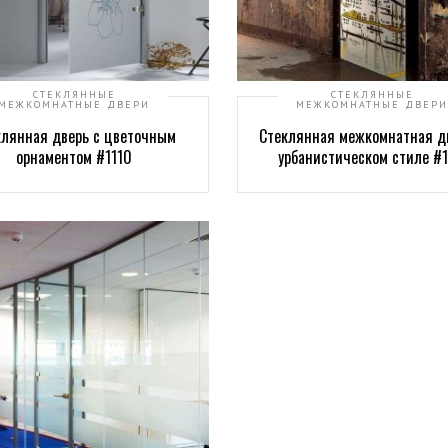
СТЕКЛЯННЫЕ
СТЕКЛЯННЫЕ
МЕЖКОМНАТНЫЕ ДВЕРИ
МЕЖКОМНАТНЫЕ ДВЕРИ
клянная дверь с цветочным
Стеклянная межкомнатная д
орнаментом #1110
урбанистическом стиле #1