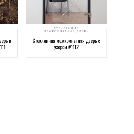
СТЕКЛЯННЫЕ
МЕЖКОМНАТНЫЕ ДВЕРИ
верь в
Стеклянная межкомнатная дверь с
111
узором #1112