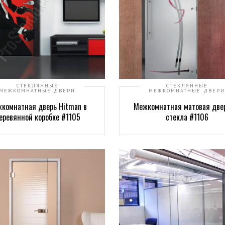
СТЕКЛЯННЫЕ
СТЕКЛЯННЫЕ
МЕЖКОМНАТНЫЕ ДВЕРИ
МЕЖКОМНАТНЫЕ ДВЕРИ
комнатная дверь Hitman в
Межкомнатная матовая две
еревянной коробке #1105
стекла #1106