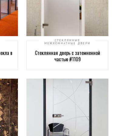
СТЕКЛЯННЫЕ
МЕЖКОМНАТНЫЕ ДВЕРИ
екла в
Стеклянная дверь с затемненной
частью #1109