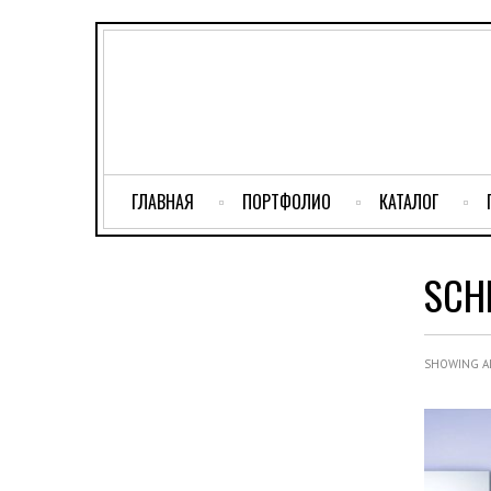
ГЛАВНАЯ
ПОРТФОЛИО
КАТАЛОГ
SCH
SHOWING AL