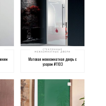
СТЕКЛЯННЫЕ
МЕЖКОМНАТНЫЕ ДВЕРИ
синим
Матовая межкомнатная дверь с
узором #1103