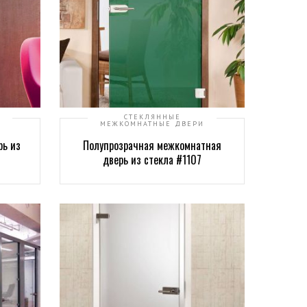
СТЕКЛЯННЫЕ
МЕЖКОМНАТНЫЕ ДВЕРИ
рь из
Полупрозрачная межкомнатная
дверь из стекла #1107