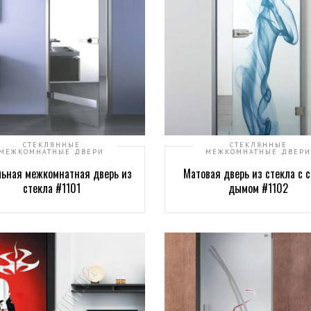
СТЕКЛЯННЫЕ
СТЕКЛЯННЫЕ
МЕЖКОМНАТНЫЕ ДВЕРИ
МЕЖКОМНАТНЫЕ ДВЕРИ
льная межкомнатная дверь из
Матовая дверь из стекла с 
стекла #1101
дымом #1102