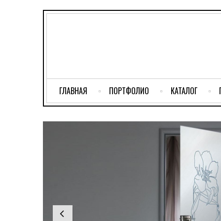
ГЛАВНАЯ
ПОРТФОЛИО
КАТАЛОГ