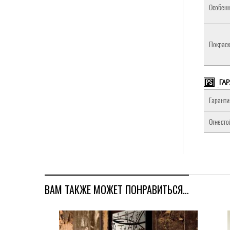
Особенн
Покраск
ГА
Гаранти
Огнесто
ВАМ ТАКЖЕ МОЖЕТ ПОНРАВИТЬСЯ…