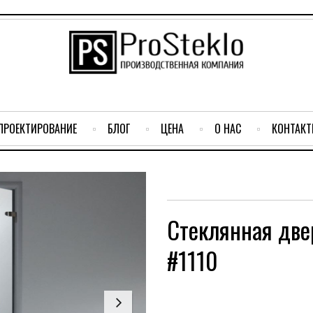
ПРОЕКТИРОВАНИЕ
БЛОГ
ЦЕНА
О НАС
КОНТАК
Стеклянная две
#1110