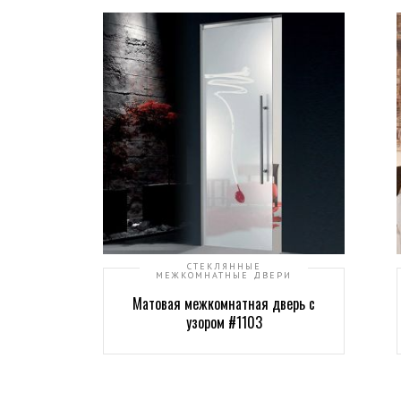
СТЕКЛЯННЫЕ
МЕЖКОМНАТНЫЕ ДВЕРИ
Матовая межкомнатная дверь с
узором #1103