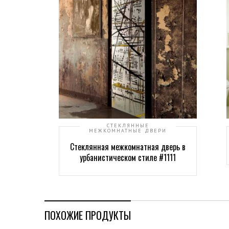
СТЕКЛЯННЫЕ
МЕЖКОМНАТНЫЕ ДВЕРИ
Стеклянная межкомнатная дверь в
урбанистическом стиле #1111
ПОХОЖИЕ ПРОДУКТЫ