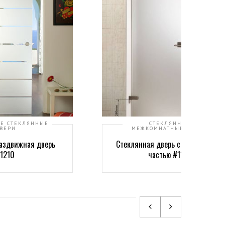
Е СТЕКЛЯННЫЕ
СТЕКЛЯННЫЕ
ВЕРИ
МЕЖКОМНАТНЫЕ ДВЕРИ
аздвижная дверь
Стеклянная дверь с затемненной
1210
частью #1109