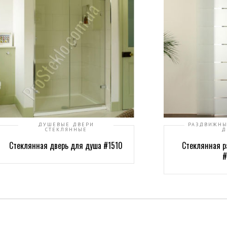
ДУШЕВЫЕ ДВЕРИ
РАЗДВИЖНЫ
СТЕКЛЯННЫЕ
Д
Стеклянная дверь для душа #1510
Стеклянная р
#