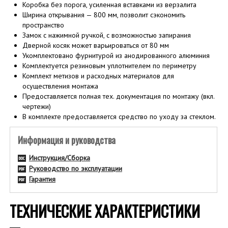
Коробка без порога, усиленная вставками из верзалита
Ширина открывания — 800 мм, позволит сэкономить
пространство
Замок с нажимной ручкой, с возможностью запирания
Дверной косяк может варьироваться от 80 мм
Укомплектовано фурнитурой из анодированного алюминия
Комплектуется резиновым уплотнителем по периметру
Комплект метизов и расходных материалов для
осуществления монтажа
Предоставляется полная тех. документация по монтажу (вкл.
чертежи)
В комплекте предоставляется средство по уходу за стеклом.
Информация и руководства
Инструкция/Сборка
Руководство по эксплуатации
Гарантия
ТЕХНИЧЕСКИЕ ХАРАКТЕРИСТИКИ