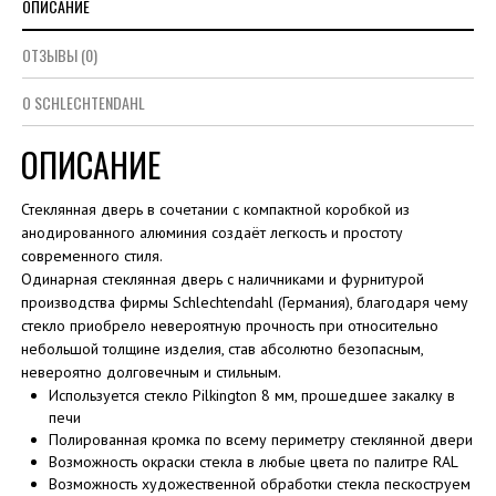
ОПИСАНИЕ
ОТЗЫВЫ (0)
О SCHLECHTENDAHL
ОПИСАНИЕ
Стеклянная дверь в сочетании с компактной коробкой из
анодированного алюминия создаёт легкость и простоту
современного стиля.
Одинарная стеклянная дверь с наличниками и фурнитурой
производства фирмы Schlechtendahl (Германия), благодаря чему
стекло приобрело невероятную прочность при относительно
небольшой толщине изделия, став абсолютно безопасным,
невероятно долговечным и стильным.
Используется стекло Pilkington 8 мм, прошедшее закалку в
печи
Полированная кромка по всему периметру стеклянной двери
Возможность окраски стекла в любые цвета по палитре RAL
Возможность художественной обработки стекла пескоструем