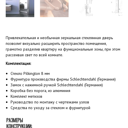
Привлекательная и необычная зеркальная стеклянная дверь
позволит визуально расширить пространство помещения,
грамотно разделив квартиру на функциональные зоны, при этом
рассеивая свет по всей комнате.
Комплектация:
Стекло Pilkington 8 мм
Фурнитура производства фирмы Schlechtendahl (Германия)
Замок с нажимной ручкой Schlechtendahl (Германия)
Коробка без порога, из алюминия
Комплект метизов
Руководство по монтажу с чертежами узлов
Средства по уходу за стеклом и фурнитурой
РАЗМЕРЫ
КОНСТРУКЦИИ: