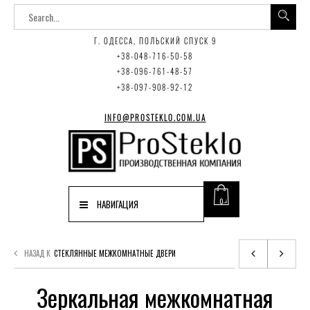
Г. ОДЕССА, ПОЛЬСКИЙ СПУСК 9
+38-048-716-50-58
+38-096-761-48-57
+38-097-908-92-12
INFO@PROSTEKLO.COM.UA
0
НАВИГАЦИЯ
НАЗАД К
СТЕКЛЯННЫЕ МЕЖКОМНАТНЫЕ ДВЕРИ
Зеркальная межкомнатная