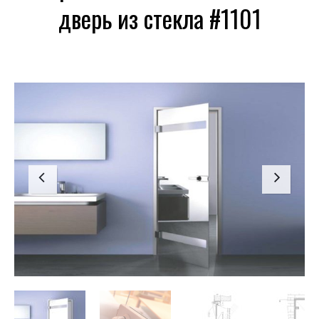
дверь из стекла #1101