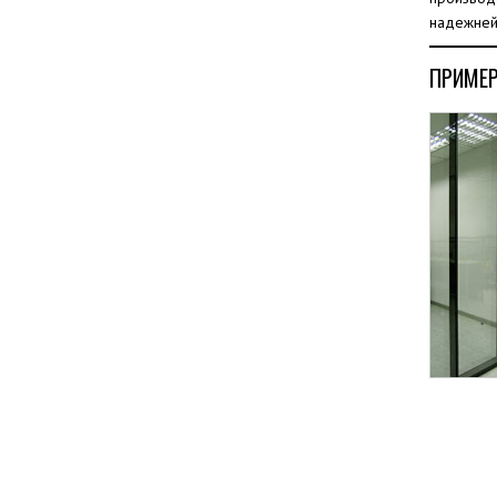
надежней 
ПРИМЕР