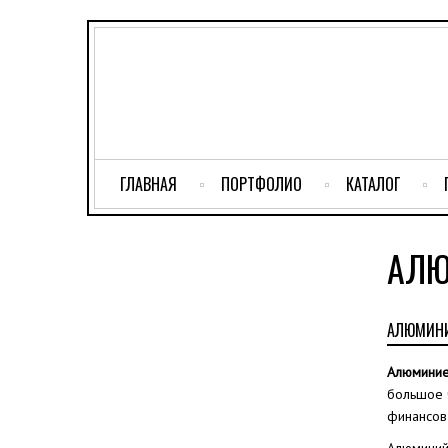
ГЛАВНАЯ
ПОРТФОЛИО
КАТАЛОГ
АЛЮ
АЛЮМИНИ
Алюминие
большое ч
финансов 