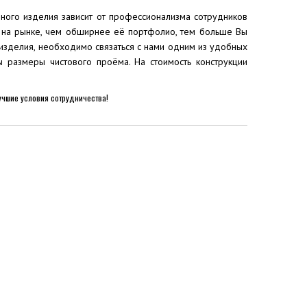
чного изделия зависит от профессионализма сотрудников
и на рынке, чем обширнее её портфолио, тем больше Вы
 изделия, необходимо связаться с нами одним из удобных
 размеры чистового проёма. На стоимость конструкции
чшие условия сотрудничества!