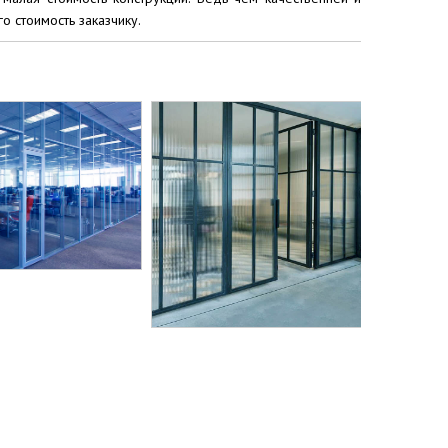
о стоимость заказчику.