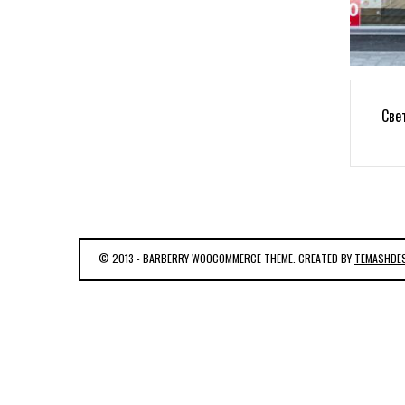
Све
© 2013 - BARBERRY WOOCOMMERCE THEME. CREATED BY
TEMASHDE