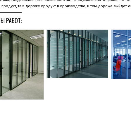
продукт, тем дороже продукт в производстве, и тем дороже выйдет ег
Ы РАБОТ: