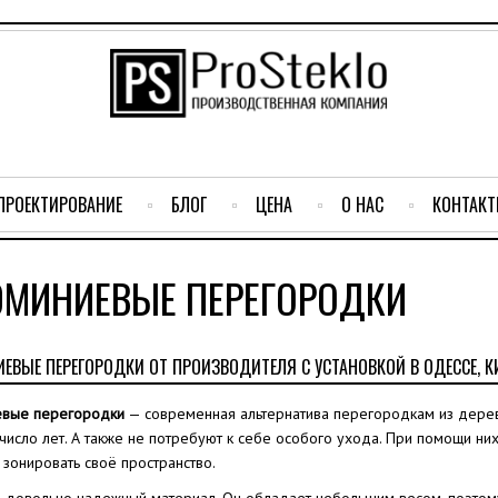
ПРОЕКТИРОВАНИЕ
БЛОГ
ЦЕНА
О НАС
КОНТАК
МИНИЕВЫЕ ПЕРЕГОРОДКИ
ЕВЫЕ ПЕРЕГОРОДКИ ОТ ПРОИЗВОДИТЕЛЯ С УСТАНОВКОЙ В ОДЕССЕ, КИ
вые перегородки
— современная альтернатива перегородкам из дере
исло лет. А также не потребуют к себе особого ухода. При помощи ни
зонировать своё пространство.