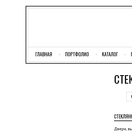
ГЛАВНАЯ
ПОРТФОЛИО
КАТАЛОГ
СТЕ
СТЕКЛЯНН
Двери, вы