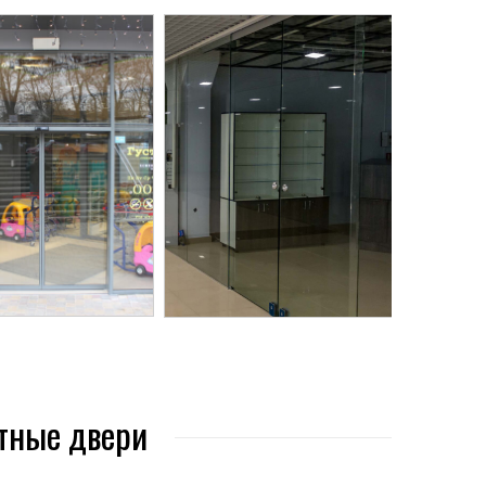
тные двери