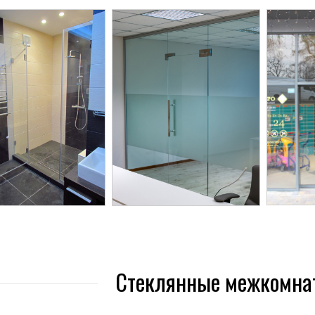
Стеклянные межкомна