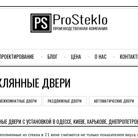
ПРОЕКТИРОВАНИЕ
БЛОГ
ЦЕНА
О НАС
КОНТАК
КЛЯННЫЕ ДВЕРИ
МЕЖКОМНАТНЫЕ ДВЕРИ
РАЗДВИЖНЫЕ ДВЕРИ
АВТОМАТИЧЕСКИЕ ДВЕРИ
ЫЕ ДВЕРИ С УСТАНОВКОЙ В ОДЕССЕ, КИЕВЕ, ХАРЬКОВЕ, ДНЕПРОПЕТРО
полненные из стекла в 21 веке считаются не только показателем вкуса