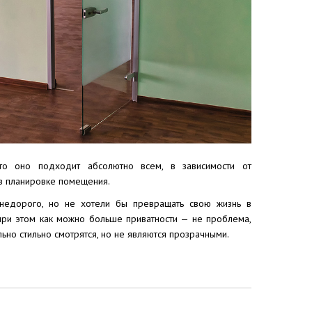
что оно подходит абсолютно всем, в зависимости от
 в планировке помещения.
недорого, но не хотели бы превращать свою жизнь в
при этом как можно больше приватности — не проблема,
ьно стильно смотрятся, но не являются прозрачными.