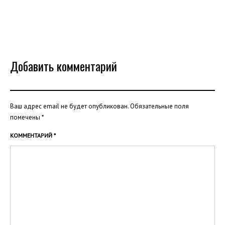
Добавить комментарий
Ваш адрес email не будет опубликован.
Обязательные поля
помечены
*
КОММЕНТАРИЙ
*