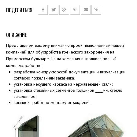
ПОДЕЛИТЬСЯ:
ОПИСАНИЕ
Представляем вашему вниманию проект выполненный нашей
компанией для обустройства греческого захоронения на
Приморском бульваре. Наша компания выполнила полный
комплекс работ по:
разработка конструкторской документации и визуализации
согласно пожеланиям заказчика;
установка несущего каркаса из нержавеющей стали;
установка стеклянных сегментов толщиной ____мм, стекло
закаленное;
комплекс работ по монтажу ограждения.