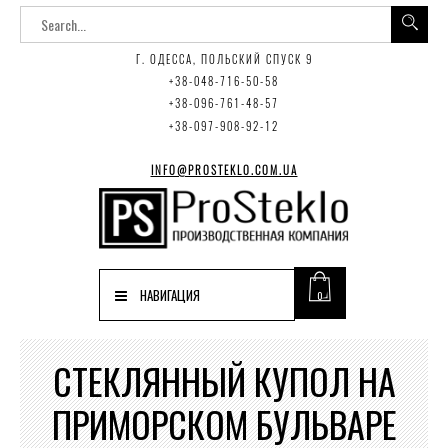
Г. ОДЕССА, ПОЛЬСКИЙ СПУСК 9
+38-048-716-50-58
+38-096-761-48-57
+38-097-908-92-12
INFO@PROSTEKLO.COM.UA
НАВИГАЦИЯ
0
СТЕКЛЯННЫЙ КУПОЛ НА
ПРИМОРСКОМ БУЛЬВАРЕ