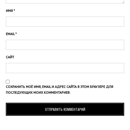
ИМЯ
*
EMAIL
*
САЙТ
СОХРАНИТЬ МОЁ ИМЯ, EMAIL И АДРЕС САЙТА В ЭТОМ БРАУЗЕРЕ ДЛЯ
ПОСЛЕДУЮЩИХ МОИХ КОММЕНТАРИЕВ.