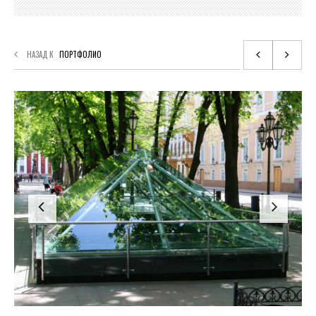
НАЗАД К
ПОРТФОЛИО