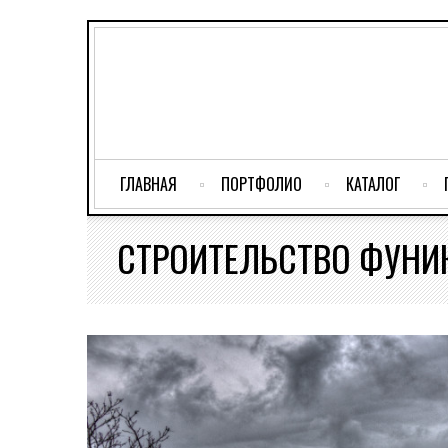
ГЛАВНАЯ
ПОРТФОЛИО
КАТАЛОГ
СТРОИТЕЛЬСТВО ФУНИ