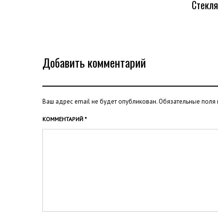
Стекля
Добавить комментарий
Ваш адрес email не будет опубликован.
Обязательные поля
КОММЕНТАРИЙ
*