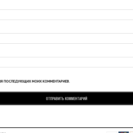
Е ДЛЯ ПОСЛЕДУЮЩИХ МОИХ КОММЕНТАРИЕВ.