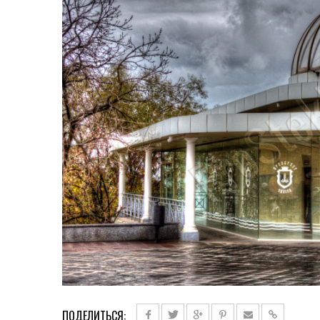
ПОДЕЛИТЬСЯ: