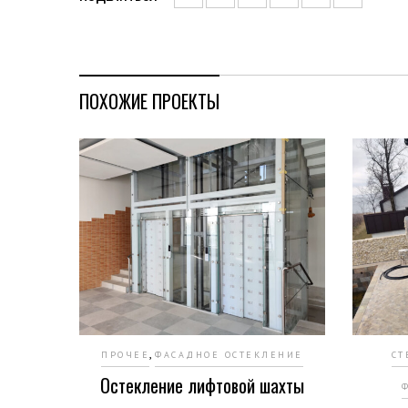
ПОХОЖИЕ ПРОЕКТЫ
,
ПРОЧЕЕ
ФАСАДНОЕ ОСТЕКЛЕНИЕ
СТ
Остекление лифтовой шахты