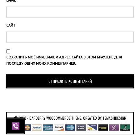
EMAIL
*
САЙТ
СОХРАНИТЬ МОЁ ИМЯ, EMAIL И АДРЕС САЙТА В ЭТОМ БРАУЗЕРЕ ДЛЯ
ПОСЛЕДУЮЩИХ МОИХ КОММЕНТАРИЕВ.
© 2013 - BARBERRY WOOCOMMERCE THEME. CREATED BY
TEMASHDESIGN