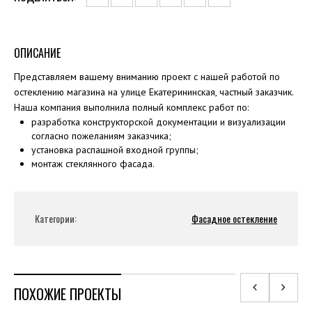
ОПИСАНИЕ
Представляем вашему вниманию проект с нашей работой по
остеклению магазина на улице Екатерининская, частный заказчик.
Наша компания выполнила полный комплекс работ по:
разработка конструкторской документации и визуализации
согласно пожеланиям заказчика;
установка распашной входной группы;
монтаж стеклянного фасада.
Категории:
Фасадное остекление
ПОХОЖИЕ ПРОЕКТЫ