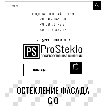
Г. ОДЕССА, ПОЛЬСКИЙ СПУСК 9
+38-048-716-50-58
+38-096-761-48-57
+38-097-908-92-12
INFO@PROSTEKLO.COM.UA
0
НАВИГАЦИЯ
ОСТЕКЛЕНИЕ ФАСАДА
GIO