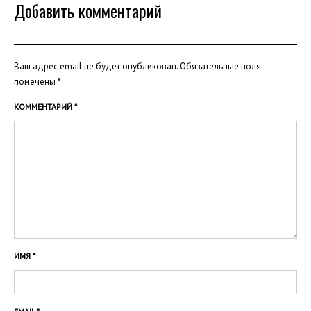
Добавить комментарий
Ваш адрес email не будет опубликован.
Обязательные поля
помечены
*
КОММЕНТАРИЙ
*
ИМЯ
*