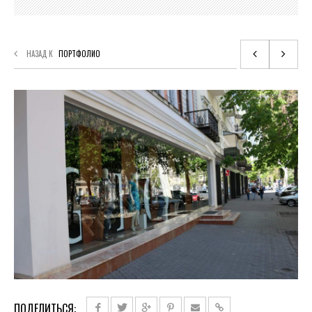
НАЗАД К
ПОРТФОЛИО
ПОДЕЛИТЬСЯ: