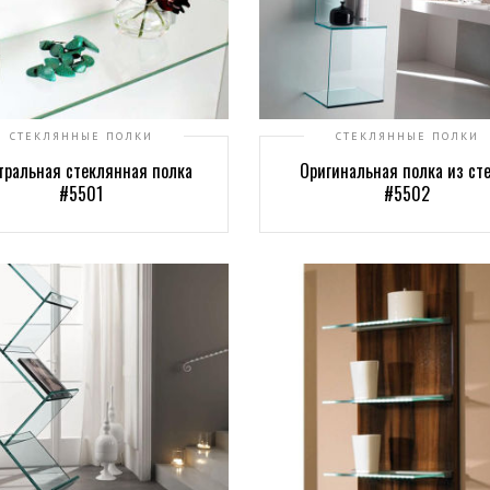
СТЕКЛЯННЫЕ ПОЛКИ
СТЕКЛЯННЫЕ ПОЛКИ
тральная стеклянная полка
Оригинальная полка из ст
#5501
#5502