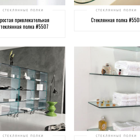
СТЕКЛЯННЫЕ ПОЛКИ
СТЕКЛЯННЫЕ ПОЛКИ
ростая привлекательная
Стеклянная полка #550
стеклянная полка #5507
СТЕКЛЯННЫЕ ПОЛКИ
СТЕКЛЯННЫЕ ПОЛКИ