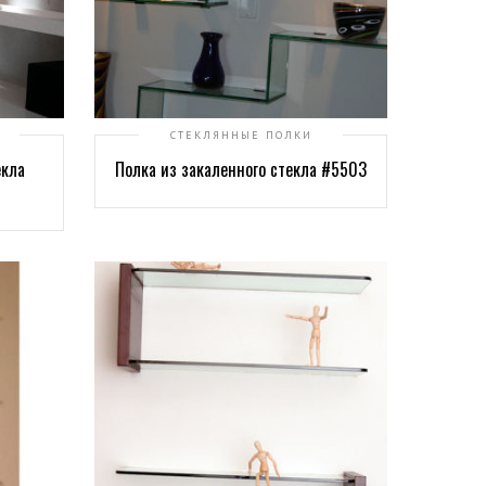
СТЕКЛЯННЫЕ ПОЛКИ
екла
Полка из закаленного стекла #5503