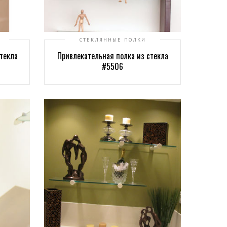
СТЕКЛЯННЫЕ ПОЛКИ
текла
Привлекательная полка из стекла
#5506