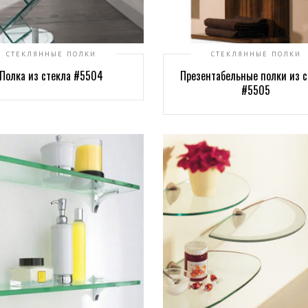
СТЕКЛЯННЫЕ ПОЛКИ
СТЕКЛЯННЫЕ ПОЛКИ
Полка из стекла #5504
Презентабельные полки из с
#5505