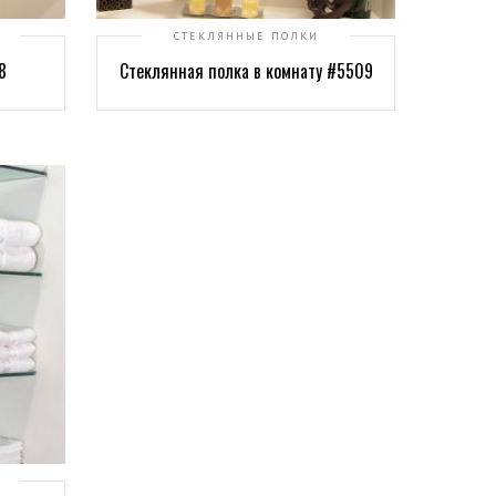
СТЕКЛЯННЫЕ ПОЛКИ
8
Стеклянная полка в комнату #5509