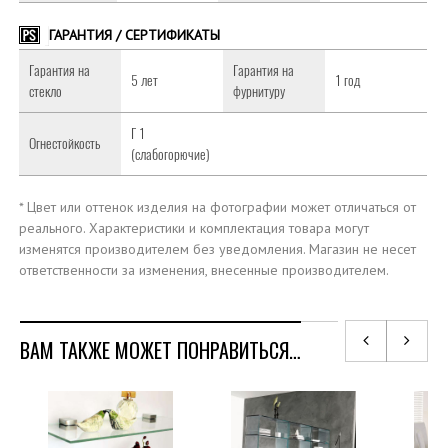
ГАРАНТИЯ / СЕРТИФИКАТЫ
Гарантия на
Гарантия на
5 лет
1 год
стекло
фурнитуру
Г 1
Огнестойкость
(слабогорючие)
* Цвет или оттенок изделия на фотографии может отличаться от
реального.
Характеристики и комплектация товара могут
изменятся производителем без уведомления.
Магазин не несет
ответственности за изменения, внесенные производителем.
ВАМ ТАКЖЕ МОЖЕТ ПОНРАВИТЬСЯ…