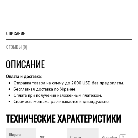
ОПИСАНИЕ
ОТЗЫВЫ (0)
ОПИСАНИЕ
Оплата и доставка:
Отправка товара на сумму до 2000 USD без предоплаты.
Бесплатная доставка по Украине.
Оплата при получении наложенным платежом.
Стоимость монтажа расчитывается индивидуально.
ТЕХНИЧЕСКИЕ ХАРАКТЕРИСТИКИ
Ширина
700
Стекло
Pilkington
?