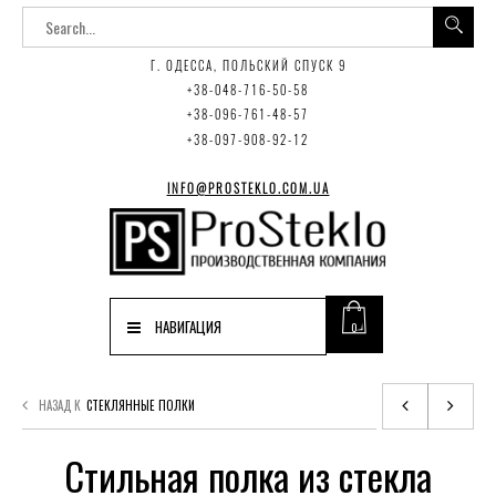
Г. ОДЕССА, ПОЛЬСКИЙ СПУСК 9
+38-048-716-50-58
+38-096-761-48-57
+38-097-908-92-12
INFO@PROSTEKLO.COM.UA
НАВИГАЦИЯ
0
НАЗАД К
СТЕКЛЯННЫЕ ПОЛКИ
Стильная полка из стекла