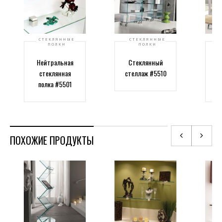
СТЕКЛЯННЫЕ
СТЕКЛЯННЫЕ
ПОЛКИ
ПОЛКИ
Нейтральная
Стеклянный
стеклянная
стеллаж #5510
полка #5501
ПОХОЖИЕ ПРОДУКТЫ