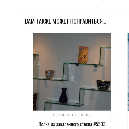
ВАМ ТАКЖЕ МОЖЕТ ПОНРАВИТЬСЯ…
СТЕКЛЯННЫЕ ПОЛКИ
Полка из закаленного стекла #5503