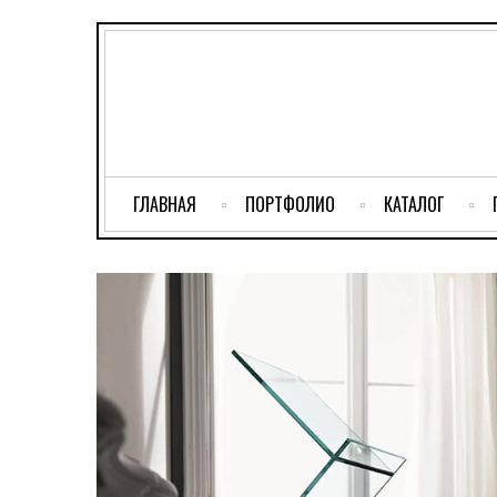
ГЛАВНАЯ
ПОРТФОЛИО
КАТАЛОГ