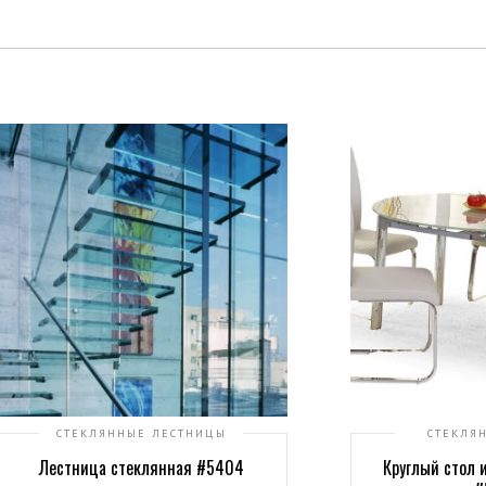
СТЕКЛЯННЫЕ ЛЕСТНИЦЫ
СТЕКЛЯ
Лестница стеклянная #5404
Круглый стол и