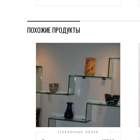
ПОХОЖИЕ ПРОДУКТЫ
СТЕКЛЯННЫЕ ПОЛКИ