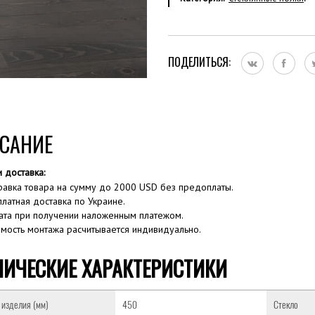
ПОДЕЛИТЬСЯ:
САНИЕ
и доставка:
равка товара на сумму до 2000 USD без предоплаты.
платная доставка по Украине.
ата при получении наложенным платежом.
имость монтажа расчитывается индивидуально.
НИЧЕСКИЕ ХАРАКТЕРИСТИКИ
изделия (мм)
450
Стекло