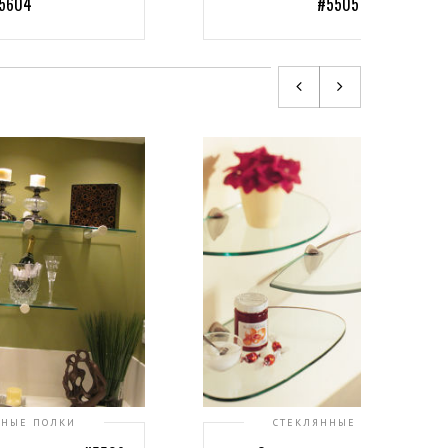
5604
#5505
ННЫЕ ПОЛКИ
СТЕКЛЯННЫЕ ПОЛКИ