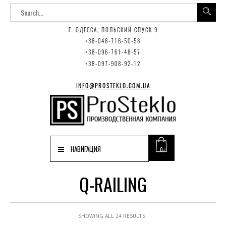
Г. ОДЕССА, ПОЛЬСКИЙ СПУСК 9
+38-048-716-50-58
+38-096-761-48-57
+38-097-908-92-12
INFO@PROSTEKLO.COM.UA
НАВИГАЦИЯ
0
Q-RAILING
SHOWING ALL 24 RESULTS