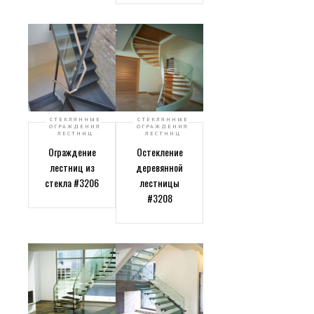
СТЕКЛЯННЫЕ
СТЕКЛЯННЫЕ
ОГРАЖДЕНИЯ
ОГРАЖДЕНИЯ
ЛЕСТНИЦ
ЛЕСТНИЦ
Ограждение
Остекление
лестниц из
деревянной
стекла #3206
лестницы
#3208