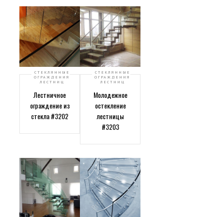
СТЕКЛЯННЫЕ
СТЕКЛЯННЫЕ
ОГРАЖДЕНИЯ
ОГРАЖДЕНИЯ
ЛЕСТНИЦ
ЛЕСТНИЦ
Лестничное
Молодежное
ограждение из
остекление
стекла #3202
лестницы
#3203