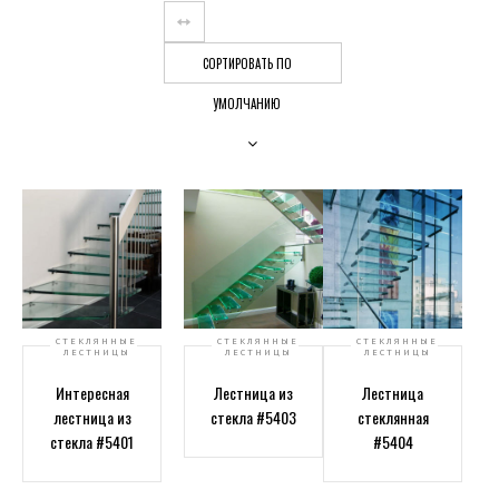
СОРТИРОВАТЬ ПО
УМОЛЧАНИЮ
СТЕКЛЯННЫЕ
СТЕКЛЯННЫЕ
СТЕКЛЯННЫЕ
ЛЕСТНИЦЫ
ЛЕСТНИЦЫ
ЛЕСТНИЦЫ
Интересная
Лестница из
Лестница
лестница из
стекла #5403
стеклянная
стекла #5401
#5404