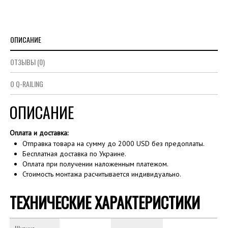
ОПИСАНИЕ
ОТЗЫВЫ (0)
О Q-RAILING
ОПИСАНИЕ
Оплата и доставка:
Отправка товара на сумму до 2000 USD без предоплаты.
Бесплатная доставка по Украине.
Оплата при получении наложенным платежом.
Стоимость монтажа расчитывается индивидуально.
ТЕХНИЧЕСКИЕ ХАРАКТЕРИСТИКИ