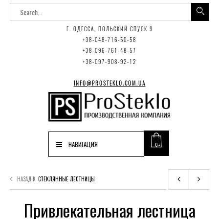
Г. ОДЕССА, ПОЛЬСКИЙ СПУСК 9
+38-048-716-50-58
+38-096-761-48-57
+38-097-908-92-12
INFO@PROSTEKLO.COM.UA
НАВИГАЦИЯ
0
НАЗАД К
СТЕКЛЯННЫЕ ЛЕСТНИЦЫ
Привлекательная лестница