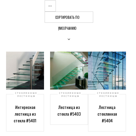
СОРТИРОВАТЬ ПО
УМОЛЧАНИЮ
СТЕКЛЯННЫЕ
СТЕКЛЯННЫЕ
СТЕКЛЯННЫЕ
ЛЕСТНИЦЫ
ЛЕСТНИЦЫ
ЛЕСТНИЦЫ
Интересная
Лестница из
Лестница
лестница из
стекла #5403
стеклянная
стекла #5401
#5404