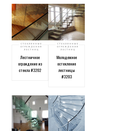
СТЕКЛЯННЫЕ
СТЕКЛЯННЫЕ
ОГРАЖДЕНИЯ
ОГРАЖДЕНИЯ
ЛЕСТНИЦ
ЛЕСТНИЦ
Лестничное
Молодежное
ограждение из
остекление
стекла #3202
лестницы
#3203