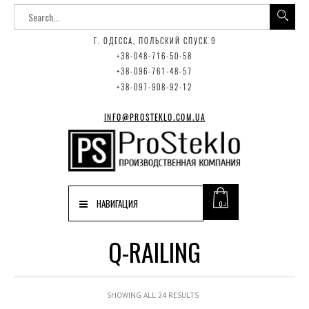
Г. ОДЕССА, ПОЛЬСКИЙ СПУСК 9
+38-048-716-50-58
+38-096-761-48-57
+38-097-908-92-12
INFO@PROSTEKLO.COM.UA
НАВИГАЦИЯ
0
Q-RAILING
SHOWING ALL 24 RESULTS