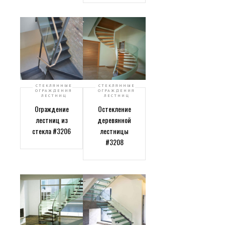
СТЕКЛЯННЫЕ
СТЕКЛЯННЫЕ
ОГРАЖДЕНИЯ
ОГРАЖДЕНИЯ
ЛЕСТНИЦ
ЛЕСТНИЦ
Ограждение
Остекление
лестниц из
деревянной
стекла #3206
лестницы
#3208