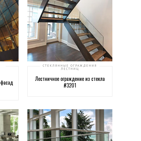
СТЕКЛЯННЫЕ ОГРАЖДЕНИЯ
ЛЕСТНИЦ
Лестничное ограждение из стекла
 фасад
#3201