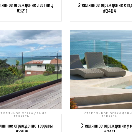
лянное ограждение лестниц
Стеклянное ограждение ста
#3211
#3404
ТЕКЛЯННОЕ ОГРАЖДЕНИЕ
СТЕКЛЯННОЕ ОГРАЖДЕН
ТЕРРАСЫ
ТЕРРАСЫ
лянное ограждение террасы
Стеклянное ограждение у 
#3406
#3411