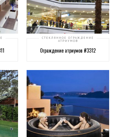
ИЕ
СТЕКЛЯННОЕ ОГРАЖДЕНИЕ
АТРИУМОВ
11
Ограждение атриумов #3312