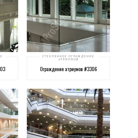
ИЕ
СТЕКЛЯННОЕ ОГРАЖДЕНИЕ
АТРИУМОВ
303
Ограждение атриумов #3306