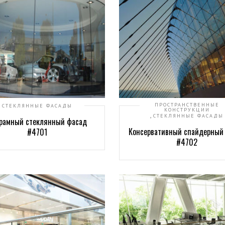
ПРОСТРАНСТВЕННЫЕ
СТЕКЛЯННЫЕ ФАСАДЫ
КОНСТРУКЦИИ
,
СТЕКЛЯННЫЕ ФАСАДЫ
рамный стеклянный фасад
Консервативный спайдерный
#4701
#4702