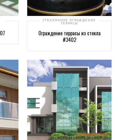
СТЕКЛЯННОЕ ОГРАЖДЕНИЕ
ТЕРРАСЫ
507
Ограждение террасы из стекла
#3402