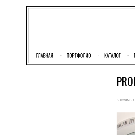
ГЛАВНАЯ
ПОРТФОЛИО
КАТАЛОГ
PRO
SHOWING 1–