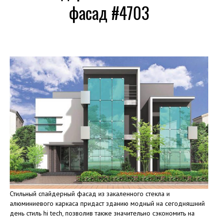
фасад #4703
Стильный спайдерный фасад из закаленного стекла и
алюминиевого каркаса придаст зданию модный на сегодняшний
день стиль hi tech, позволив также значительно сэкономить на