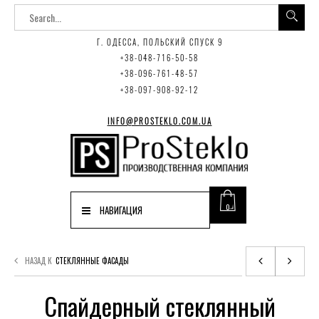
Г. ОДЕССА, ПОЛЬСКИЙ СПУСК 9
+38-048-716-50-58
+38-096-761-48-57
+38-097-908-92-12
INFO@PROSTEKLO.COM.UA
0
НАВИГАЦИЯ
НАЗАД К
СТЕКЛЯННЫЕ ФАСАДЫ
Спайдерный стеклянный