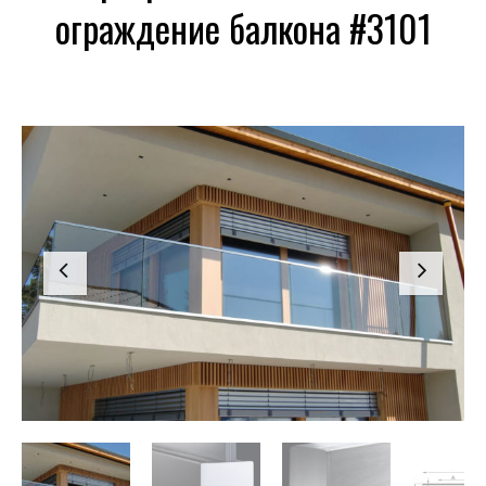
ограждение балкона #3101