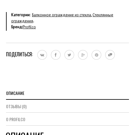
Категории:
Балконное ограждение из стекла
,
Стеклянные
ограждения
.
Бренд:
Profilco
ПОДЕЛИТЬСЯ:
ОПИСАНИЕ
ОТЗЫВЫ (0)
О PROFILCO