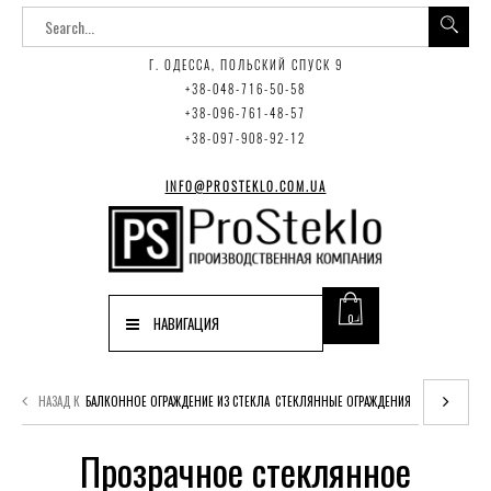
Г. ОДЕССА, ПОЛЬСКИЙ СПУСК 9
+38-048-716-50-58
+38-096-761-48-57
+38-097-908-92-12
INFO@PROSTEKLO.COM.UA
0
НАВИГАЦИЯ
НАЗАД К
БАЛКОННОЕ ОГРАЖДЕНИЕ ИЗ СТЕКЛА
СТЕКЛЯННЫЕ ОГРАЖДЕНИЯ
Прозрачное стеклянное