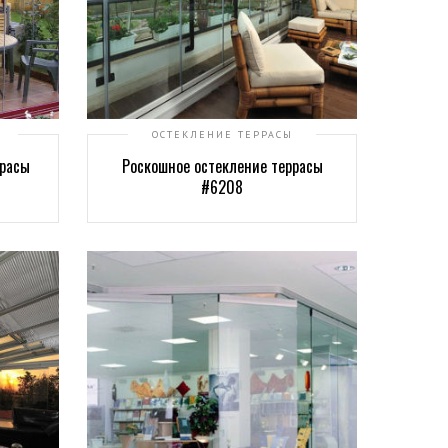
ОСТЕКЛЕНИЕ ТЕРРАСЫ
ррасы
Роскошное остекление террасы
#6208