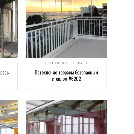
ОСТЕКЛЕНИЕ ТЕРРАСЫ
ррасы
Остекление террасы безопасным
стеклом #6202