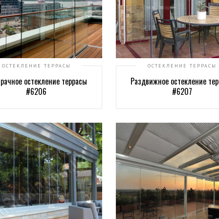
ОСТЕКЛЕНИЕ ТЕРРАСЫ
ОСТЕКЛЕНИЕ ТЕРРАСЫ
рачное остекление террасы
Раздвижное остекление те
#6206
#6207