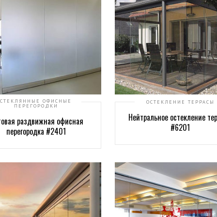
СТЕКЛЯННЫЕ ОФИСНЫЕ
ОСТЕКЛЕНИЕ ТЕРРАСЫ
ПЕРЕГОРОДКИ
Нейтральное остекление те
овая раздвижная офисная
#6201
перегородка #2401