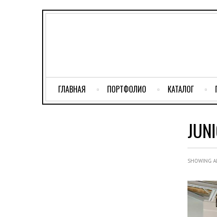
ГЛАВНАЯ
ПОРТФОЛИО
КАТАЛОГ
JUN
SHOWING AL