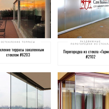
РАЗДВИЖНЫЕ
ОСТЕКЛЕНИЕ ТЕРРАСЫ
ПЕРЕГОРОДКИ ИЗ СТЕКЛ
кление террасы закаленным
Перегородка из стекла «Гар
стеклом #6203
#2102