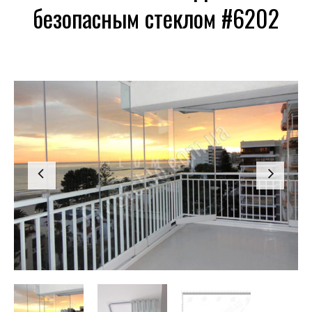
безопасным стеклом #6202