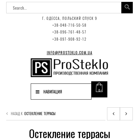
Г. ОДЕССА, ПОЛЬСКИЙ СПУСК 9
+38-048-716-50-58
+38-096-761-48-57
+38-097-908-92-12
INFO@PROSTEKLO.COM.UA
0
НАВИГАЦИЯ
НАЗАД К
ОСТЕКЛЕНИЕ ТЕРРАСЫ
Остекление террасы