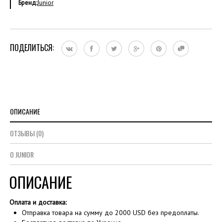
Бренд:
Junior
ПОДЕЛИТЬСЯ:
ОПИСАНИЕ
ОТЗЫВЫ (0)
О JUNIOR
ОПИСАНИЕ
Оплата и доставка:
Отправка товара на сумму до 2000 USD без предоплаты.