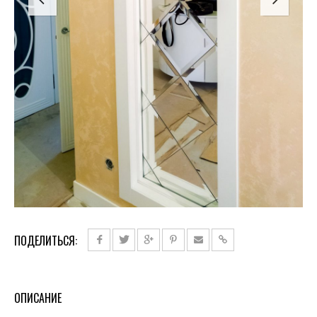
ПОДЕЛИТЬСЯ:
ОПИСАНИЕ