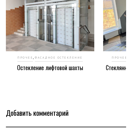
,
,
ПРОЧЕЕ
ФАСАДНОЕ ОСТЕКЛЕНИЕ
ПРОЧЕЕ
С
Остекление лифтовой шахты
Стеклянное
Добавить комментарий