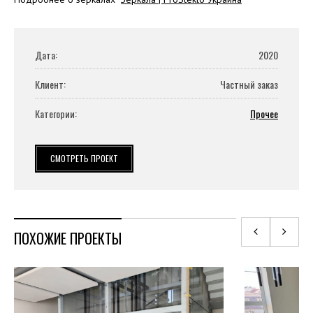
Дата:
2020
Клиент:
Частный заказ
Категории:
Прочее
СМОТРЕТЬ ПРОЕКТ
ПОХОЖИЕ ПРОЕКТЫ