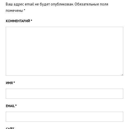
Ваш адрес email не будет опубликован.
Обязательные поля
помечены
*
КОММЕНТАРИЙ
*
ИМЯ
*
EMAIL
*
САЙТ