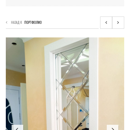
НАЗАД К
ПОРТФОЛИО