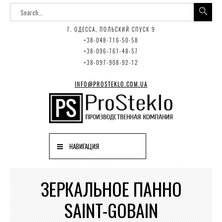
Г. ОДЕССА, ПОЛЬСКИЙ СПУСК 9
+38-048-716-50-58
+38-096-761-48-57
+38-097-908-92-12
INFO@PROSTEKLO.COM.UA
НАВИГАЦИЯ
ЗЕРКАЛЬНОЕ ПАННО
SAINT-GOBAIN