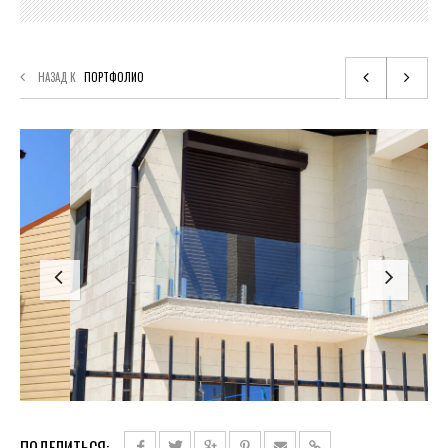
НАЗАД К
ПОРТФОЛИО
ПОДЕЛИТЬСЯ: