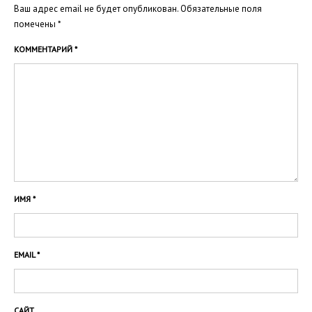
Ваш адрес email не будет опубликован.
Обязательные поля
помечены
*
КОММЕНТАРИЙ
*
ИМЯ
*
EMAIL
*
САЙТ