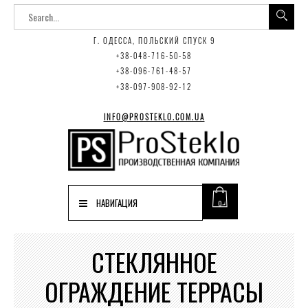
Г. ОДЕССА, ПОЛЬСКИЙ СПУСК 9
+38-048-716-50-58
+38-096-761-48-57
+38-097-908-92-12
INFO@PROSTEKLO.COM.UA
НАВИГАЦИЯ
0
СТЕКЛЯННОЕ
ОГРАЖДЕНИЕ ТЕРРАСЫ