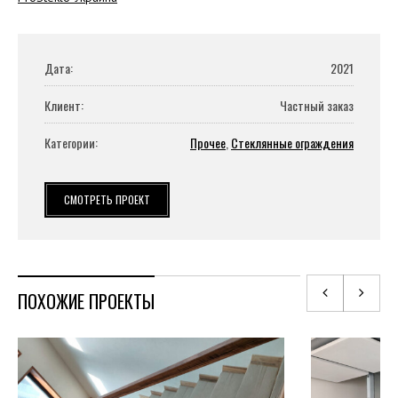
Дата:
2021
Клиент:
Частный заказ
Категории:
Прочее
,
Стеклянные ограждения
СМОТРЕТЬ ПРОЕКТ
ПОХОЖИЕ ПРОЕКТЫ