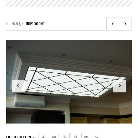
НАЗАД К
ПОРТФОЛИО
ПОДЕЛИТЬСЯ: