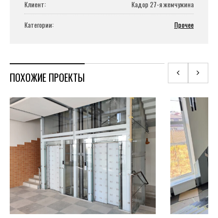
Клиент:
Кадор 27-я жемчужина
Категории:
Прочее
ПОХОЖИЕ ПРОЕКТЫ