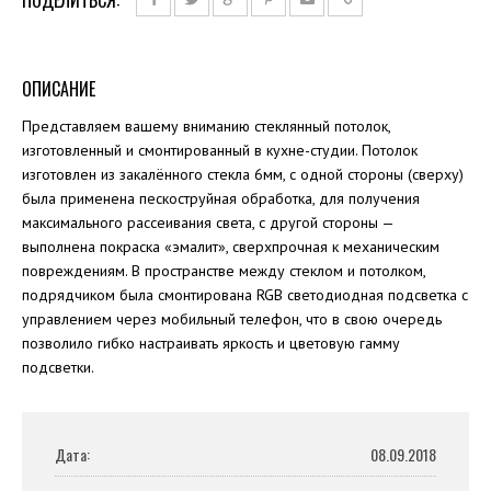
ОПИСАНИЕ
Представляем вашему вниманию стеклянный потолок,
изготовленный и смонтированный в кухне-студии. Потолок
изготовлен из закалённого стекла 6мм, с одной стороны (сверху)
была применена пескоструйная обработка, для получения
максимального рассеивания света, с другой стороны —
выполнена покраска «эмалит», сверхпрочная к механическим
повреждениям. В пространстве между стеклом и потолком,
подрядчиком была смонтирована RGB светодиодная подсветка с
управлением через мобильный телефон, что в свою очередь
позволило гибко настраивать яркость и цветовую гамму
подсветки.
Дата:
08.09.2018