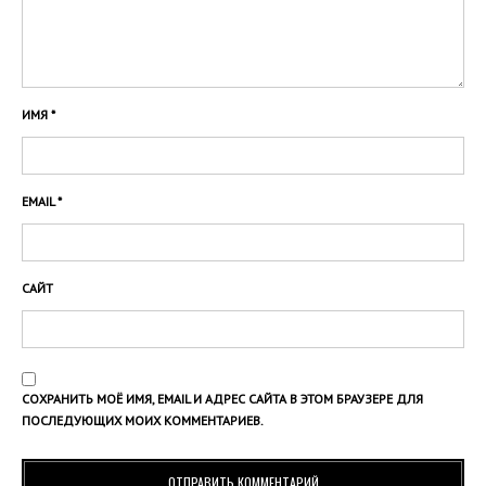
ИМЯ
*
EMAIL
*
САЙТ
СОХРАНИТЬ МОЁ ИМЯ, EMAIL И АДРЕС САЙТА В ЭТОМ БРАУЗЕРЕ ДЛЯ
ПОСЛЕДУЮЩИХ МОИХ КОММЕНТАРИЕВ.