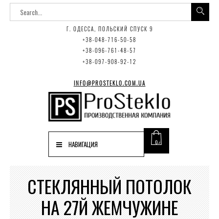
Г. ОДЕССА, ПОЛЬСКИЙ СПУСК 9
+38-048-716-50-58
+38-096-761-48-57
+38-097-908-92-12
INFO@PROSTEKLO.COM.UA
0
НАВИГАЦИЯ
СТЕКЛЯННЫЙ ПОТОЛОК
НА 27Й ЖЕМЧУЖИНЕ