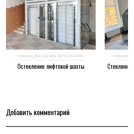
,
,
ПРОЧЕЕ
ФАСАДНОЕ ОСТЕКЛЕНИЕ
ПРОЧЕЕ
С
Остекление лифтовой шахты
Стеклянное
Добавить комментарий