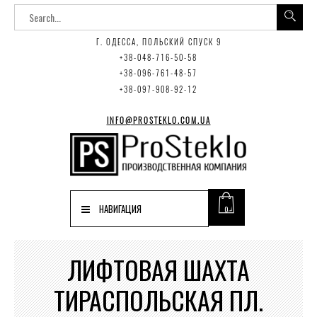
Г. ОДЕССА, ПОЛЬСКИЙ СПУСК 9
+38-048-716-50-58
+38-096-761-48-57
+38-097-908-92-12
INFO@PROSTEKLO.COM.UA
НАВИГАЦИЯ
0
ЛИФТОВАЯ ШАХТА
ТИРАСПОЛЬСКАЯ ПЛ.