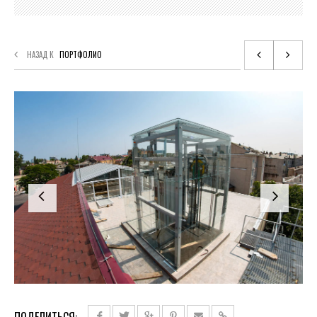
НАЗАД К
ПОРТФОЛИО
ПОДЕЛИТЬСЯ: