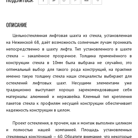
ОПИСАНИЕ
Цельностеклянная лифтовая шахта из стекла, установленная
на Нежинской 68, даёт возможность солнечным лучам проникать
непосредственно в шахту лифта. Тип установленного в шахте
стекла — закалённое прозрачное. Толщина применённого в
конструкции стекла в 10мм была выбрана не случайно, это
оптимальный выбор для такого рода конструкций, на практике
именно такую толщину стекла наши специалисты выбирают для
остеклений лифтовых шахт. Несущими элементами уже
традиционно выступают хорошо зарекомендовавшие себя
материалы: алюминий и нержавейка. Клемный тип крепления
пакетов стекла к профилям несущей конструкции обеспечивает
надежность конструкции в целом.
Проект остекления, в прочем, как и монтаж выполнен целиком
и полностью нашей компанией. Площадь установленных
стеклянных конструкций — 60. Обратите внимание, что некоторые