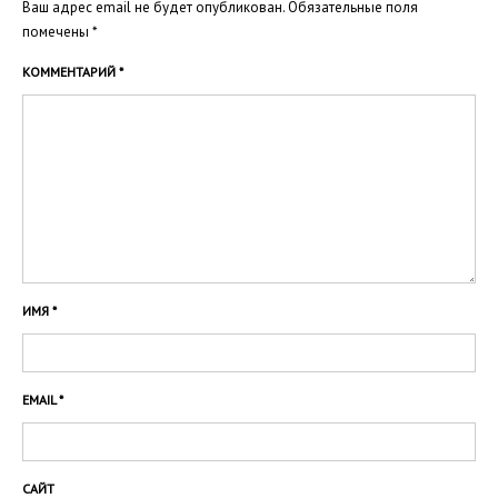
Ваш адрес email не будет опубликован.
Обязательные поля
помечены
*
КОММЕНТАРИЙ
*
ИМЯ
*
EMAIL
*
САЙТ