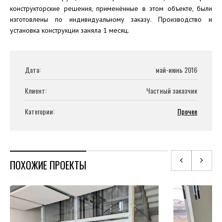
конструкторские решения, применённые в этом объекте, были
изготовлены по индивидуальному заказу. Производство и
установка конструкции заняла 1 месяц.
Дата:
май-июнь 2016
Клиент:
Частный заказчик
Категории:
Прочее
ПОХОЖИЕ ПРОЕКТЫ