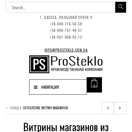
Г. ОДЕССА, ПОЛЬСКИЙ СПУСК 9
+38-048-716-50-58
+38-096-761-48-57
+38-097-908-92-12
INFO@PROSTEKLO.COM.UA
0
НАВИГАЦИЯ
НАЗАД К
ОСТЕКЛЕНИЕ ВИТРИН МАГАЗИНОВ
Витрины магазинов из