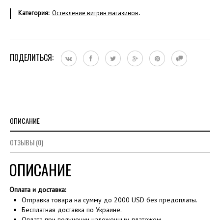
Категория:
Остекление витрин магазинов
.
ПОДЕЛИТЬСЯ:
ОПИСАНИЕ
ОТЗЫВЫ (0)
ОПИСАНИЕ
Оплата и доставка:
Отправка товара на сумму до 2000 USD без предоплаты.
Бесплатная доставка по Украине.
Оплата при получении наложенным платежом.