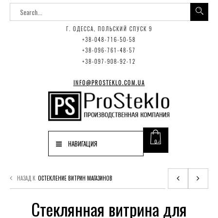
Г. ОДЕССА, ПОЛЬСКИЙ СПУСК 9
+38-048-716-50-58
+38-096-761-48-57
+38-097-908-92-12
INFO@PROSTEKLO.COM.UA
0
НАВИГАЦИЯ
НАЗАД К
ОСТЕКЛЕНИЕ ВИТРИН МАГАЗИНОВ
Стеклянная витрина для