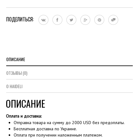
ПОДЕЛИТЬСЯ:
ОПИСАНИЕ
ОТЗЫВЫ (0)
О HAIDELI
ОПИСАНИЕ
Оплата и доставка:
Отправка товара на сумму до 2000 USD без предоплаты.
Бесплатная доставка по Украине.
Оплата при получении наложенным платежом.