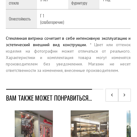
стекло
фурнитуру
Г 1
Огнестойкость
(слабогорючие)
Cтеклянная витрина сочетает в себе интенсивную эксплуатацию и
эстетический внешний вид конструкции.
* Цвет или оттенок
изделия на фотографии может отличаться от реального.
Характеристики и комплектация товара могут изменятся
производителем без уведомления.
Магазин не несет
ответственности за изменения, внесенные производителем.
ВАМ ТАКЖЕ МОЖЕТ ПОНРАВИТЬСЯ…