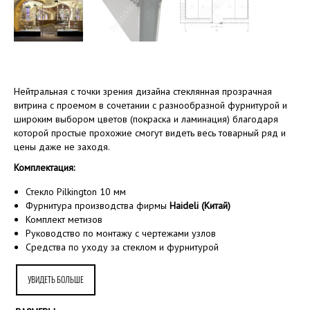
Нейтральная с точки зрения дизайна стеклянная прозрачная
витрина с проемом в сочетании с разнообразной фурнитурой и
широким выбором цветов (покраска и ламинация) благодаря
которой простые прохожие смогут видеть весь товарный ряд и
цены даже не заходя.
Комплектация:
Стекло Pilkington 10 мм
Фурнитура производства фирмы
Haideli (Китай)
Комплект метизов
Руководство по монтажу с чертежами узлов
Средства по уходу за стеклом и фурнитурой
УВИДЕТЬ БОЛЬШЕ