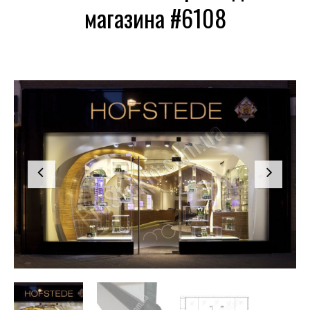
магазина #6108