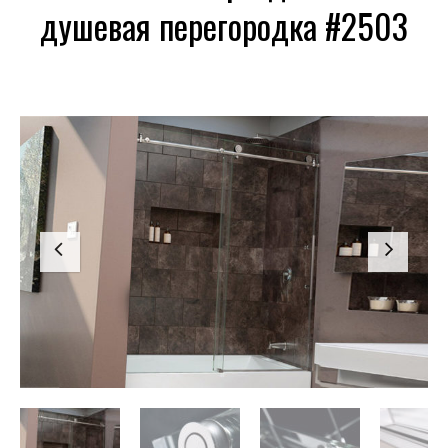
душевая перегородка #2503