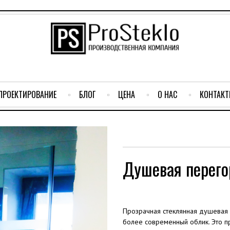
ПРОЕКТИРОВАНИЕ
БЛОГ
ЦЕНА
О НАС
КОНТАК
Душевая перего
Прозрачная стеклянная душевая 
более современный облик. Это п