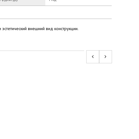
 эстетический внешний вид конструкции.