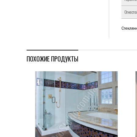
Огнесто
Стеклян
ПОХОЖИЕ ПРОДУКТЫ