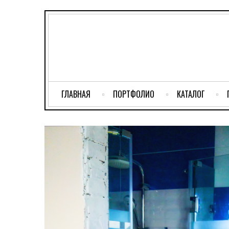
ГЛАВНАЯ
ПОРТФОЛИО
КАТАЛОГ