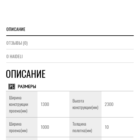
ОПИСАНИЕ
ОТЗЫВЫ (0)
О HAIDELI
ОПИСАНИЕ
РАЗМЕРЫ
Ширина
Высота
конструкции
1300
2300
конструкции(мм)
проема(мм)
Ширина
Толщина
1000
10
проема(мм)
полотна(мм)