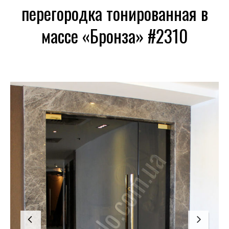
перегородка тонированная в
массе «Бронза» #2310