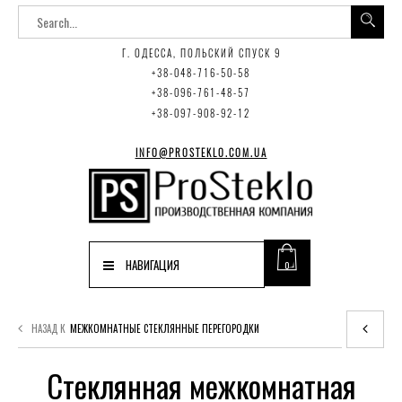
Г. ОДЕССА, ПОЛЬСКИЙ СПУСК 9
+38-048-716-50-58
+38-096-761-48-57
+38-097-908-92-12
INFO@PROSTEKLO.COM.UA
НАВИГАЦИЯ
0
НАЗАД К
МЕЖКОМНАТНЫЕ СТЕКЛЯННЫЕ ПЕРЕГОРОДКИ
Стеклянная межкомнатная