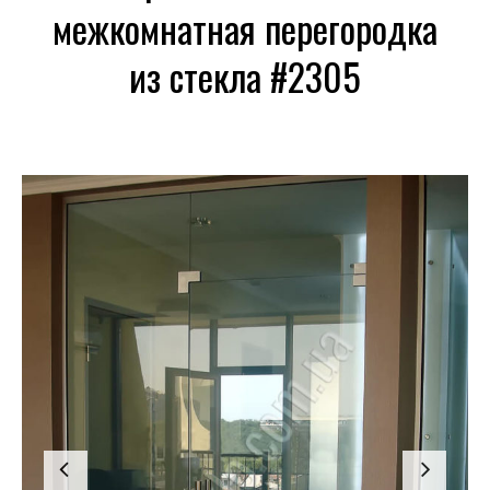
межкомнатная перегородка
из стекла #2305