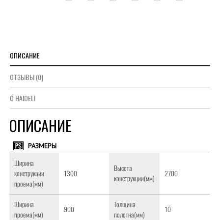
ОПИСАНИЕ
ОТЗЫВЫ (0)
О HAIDELI
ОПИСАНИЕ
РАЗМЕРЫ
Ширина
Высота
конструкции
1300
2700
конструкции(мм)
проема(мм)
Ширина
Толщина
900
10
проема(мм)
полотна(мм)