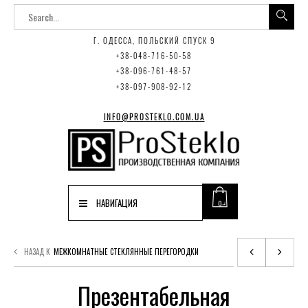
Г. ОДЕССА, ПОЛЬСКИЙ СПУСК 9
+38-048-716-50-58
+38-096-761-48-57
+38-097-908-92-12
INFO@PROSTEKLO.COM.UA
НАВИГАЦИЯ
0
НАЗАД К
МЕЖКОМНАТНЫЕ СТЕКЛЯННЫЕ ПЕРЕГОРОДКИ
Презентабельная