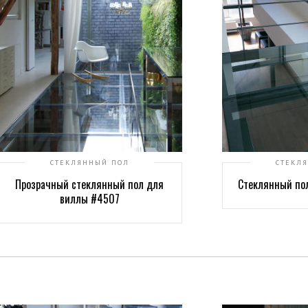
СТЕКЛЯННЫЙ ПОЛ
СТЕКЛ
Прозрачный стеклянный пол для
Стеклянный по
виллы #4507