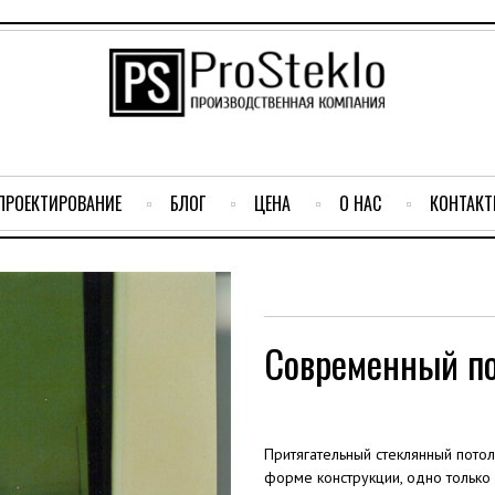
ПРОЕКТИРОВАНИЕ
БЛОГ
ЦЕНА
О НАС
КОНТАК
Современный по
Притягательный стеклянный потол
форме конструкции, одно только