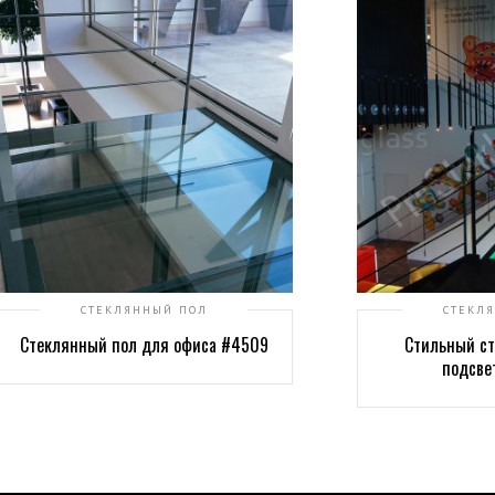
СТЕКЛЯННЫЙ ПОЛ
СТЕКЛ
Стеклянный пол для офиса #4509
Стильный ст
подсве