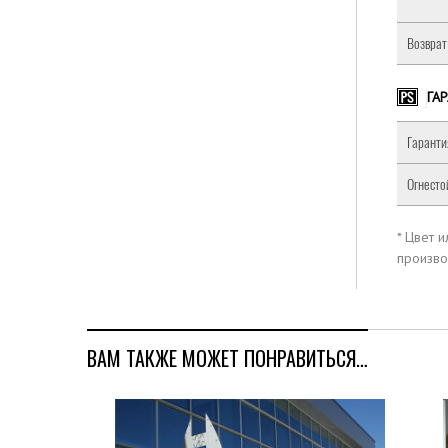
Возврат
ГА
Гаранти
Огнесто
* Цвет 
произво
ВАМ ТАКЖЕ МОЖЕТ ПОНРАВИТЬСЯ…