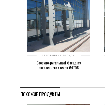
СТЕКЛЯННЫЕ ФАСАДЫ
Стоечно-ригельный фасад из
закаленного стекла #4708
ПОХОЖИЕ ПРОДУКТЫ