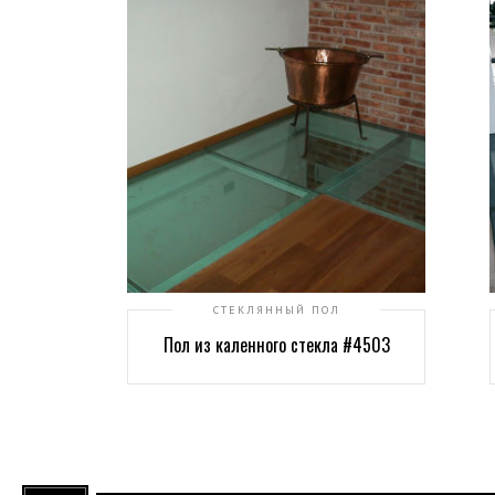
СТЕКЛЯННЫЙ ПОЛ
Пол из каленного стекла #4503