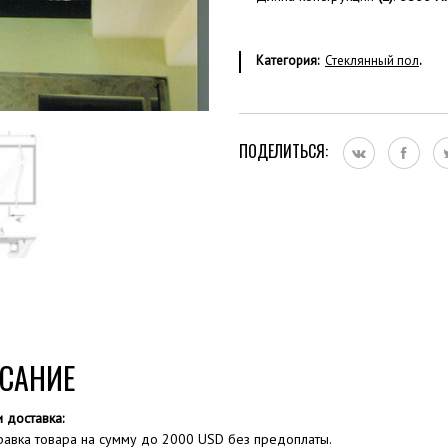
Категория:
Стеклянный пол
.
ПОДЕЛИТЬСЯ:
САНИЕ
и доставка:
равка товара на сумму до 2000 USD без предоплаты.