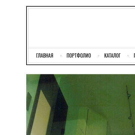
ГЛАВНАЯ
ПОРТФОЛИО
КАТАЛОГ