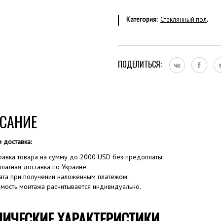
Категория:
Стеклянный пол
.
ПОДЕЛИТЬСЯ:
САНИЕ
и доставка:
равка товара на сумму до 2000 USD без предоплаты.
платная доставка по Украине.
ата при получении наложенным платежом.
имость монтажа расчитывается индивидуально.
НИЧЕСКИЕ ХАРАКТЕРИСТИКИ