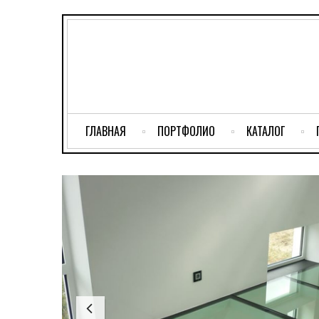
ГЛАВНАЯ
ПОРТФОЛИО
КАТАЛОГ