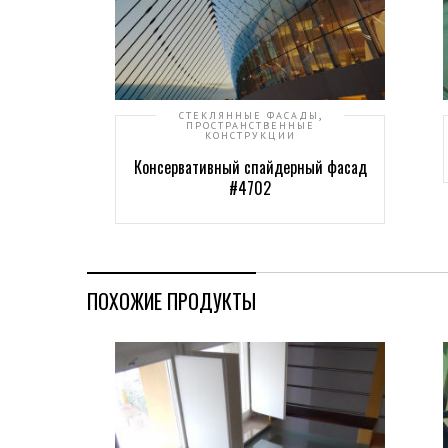
,
СТЕКЛЯННЫЕ ФАСАДЫ
ПРОСТРАНСТВЕННЫЕ
КОНСТРУКЦИИ
Консервативный спайдерный фасад
#4702
ПОХОЖИЕ ПРОДУКТЫ