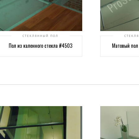
СТЕКЛЯННЫЙ ПОЛ
СТЕКЛ
Пол из каленного стекла #4503
Матовый пол 