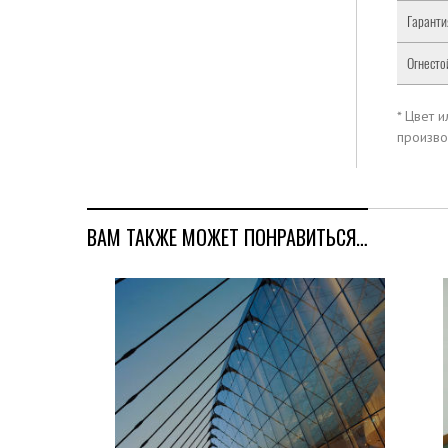
Гаранти
Огнесто
* Цвет 
произво
ВАМ ТАКЖЕ МОЖЕТ ПОНРАВИТЬСЯ…