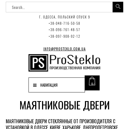
Г. ОДЕССА, ПОЛЬСКИЙ СПУСК 9
+38-048-716-50-58
+38-096-761-48-57
+38-097-908-92-12
INFO@PROSTEKLO.COM.UA
0
НАВИГАЦИЯ
МАЯТНИКОВЫЕ ДВЕРИ
МАЯТНИКОВЫЕ ДВЕРИ СТЕКЛЯННЫЕ ОТ ПРОИЗВОДИТЕЛЯ С
УСТАНОВКОЙ В ОДЕССЕ, КИЕВЕ, ХАРЬКОВЕ, ДНЕПРОПЕТРОВСКЕ