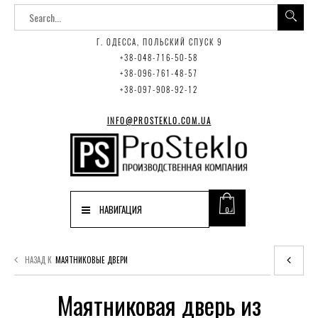
Г. ОДЕССА, ПОЛЬСКИЙ СПУСК 9
+38-048-716-50-58
+38-096-761-48-57
+38-097-908-92-12
INFO@PROSTEKLO.COM.UA
НАВИГАЦИЯ
0
НАЗАД К
МАЯТНИКОВЫЕ ДВЕРИ
Маятниковая дверь из