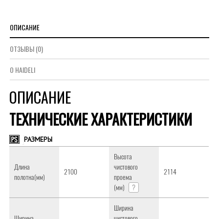
ОПИСАНИЕ
ОТЗЫВЫ (0)
О HAIDELI
ОПИСАНИЕ
ТЕХНИЧЕСКИЕ ХАРАКТЕРИСТИКИ
РАЗМЕРЫ
Высота
Длина
чистового
2100
2114
полотна(мм)
проема
(мм)
?
Ширина
Ширина
чистового