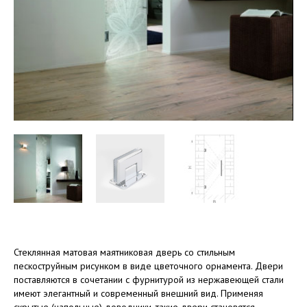
Стеклянная матовая маятниковая дверь со стильным
пескоструйным рисунком в виде цветочного орнамента. Двери
поставляются в сочетании с фурнитурой из нержавеющей стали
имеют элегантный и современный внешний вид. Применяя