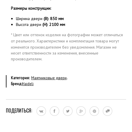
Размеры конструкции:
Ширина двери
(B)
:
850
мм
Высота двери
(H)
:
2100 мм
* Цвет или оттенок изделия на фотографии может отличаться
от реального.
Характеристики и комплектация товара могут
изменятся производителем без уведомления.
Магазин не
несет ответственности за изменения, внесенные
производителем.
Категория:
Маятниковые двери
.
Бренд:
Haideli
ПОДЕЛИТЬСЯ: