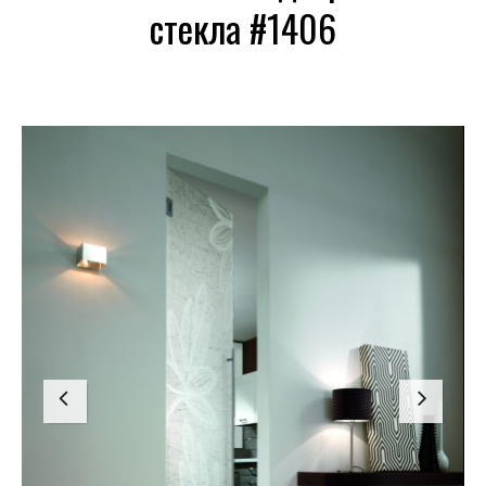
стекла #1406