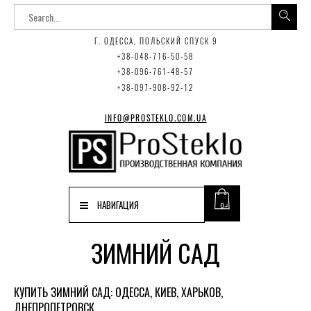
Г. ОДЕССА, ПОЛЬСКИЙ СПУСК 9
+38-048-716-50-58
+38-096-761-48-57
+38-097-908-92-12
INFO@PROSTEKLO.COM.UA
НАВИГАЦИЯ
0
ЗИМНИЙ САД
КУПИТЬ ЗИМНИЙ САД: ОДЕССА, КИЕВ, ХАРЬКОВ,
ДНЕПРОПЕТРОВСК