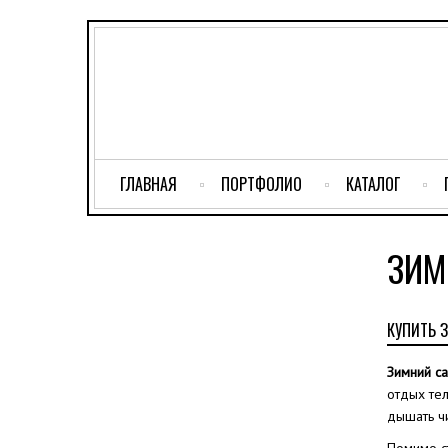
ГЛАВНАЯ
ПОРТФОЛИО
КАТАЛОГ
ЗИМ
КУПИТЬ З
Зимний с
отдых тел
дышать ч