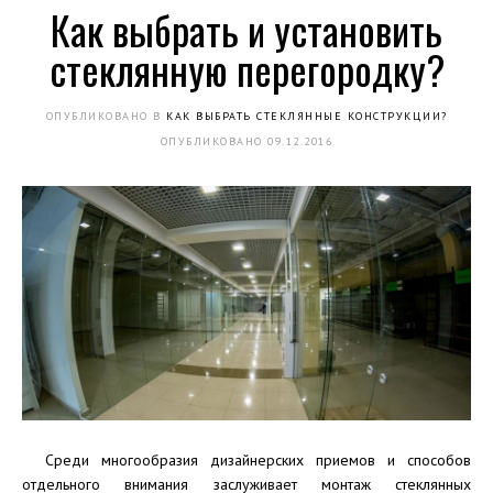
Как выбрать и установить
стеклянную перегородку?
ОПУБЛИКОВАНО В
КАК ВЫБРАТЬ СТЕКЛЯННЫЕ КОНСТРУКЦИИ?
ОПУБЛИКОВАНО
09.12.2016
Среди многообразия дизайнерских приемов и способов
отдельного внимания заслуживает монтаж стеклянных