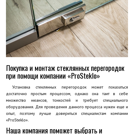
Покупка и монтаж стеклянных перегородок
при помощи компании «ProSteklo»
Установка стеклянных перегородок может показаться
достаточно простым процессом, однако она таит в себе
множество нюансов, тонкостей и требует специального
оборудования. Для проведения данного процесса нужен еще и
опыт, поэтому лучше довериться специалистам компании
«ProSteklo».
Наша компания поможет выбрать и