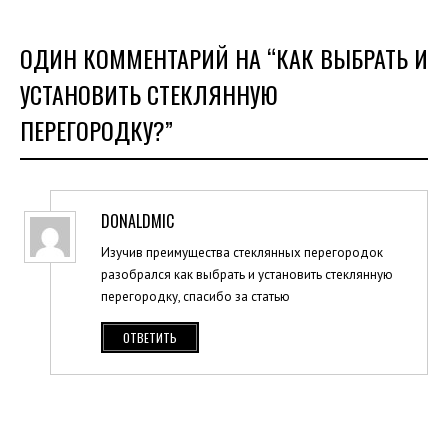
ОДИН КОММЕНТАРИЙ НА “
КАК ВЫБРАТЬ И
УСТАНОВИТЬ СТЕКЛЯННУЮ
ПЕРЕГОРОДКУ?
”
DONALDMIC
Изучив преимущества стеклянных перегородок
разобрался как выбрать и установить стеклянную
перегородку, спасибо за статью
ОТВЕТИТЬ