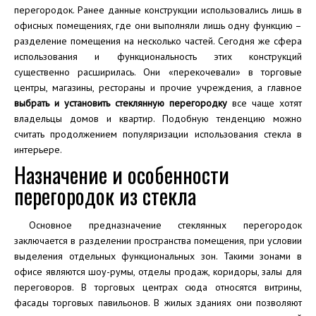
перегородок. Ранее данные конструкции использовались лишь в
офисных помещениях, где они выполняли лишь одну функцию –
разделение помещения на несколько частей. Сегодня же сфера
использования и функциональность этих конструкций
существенно расширилась. Они «перекочевали» в торговые
центры, магазины, рестораны и прочие учреждения, а главное
выбрать и установить стеклянную перегородку
все чаще хотят
владельцы домов и квартир. Подобную тенденцию можно
считать продолжением популяризации использования стекла в
интерьере.
Назначение и особенности
перегородок из стекла
Основное предназначение стеклянных перегородок
заключается в разделении пространства помещения, при условии
выделения отдельных функциональных зон. Такими зонами в
офисе являются шоу-румы, отделы продаж, коридоры, залы для
переговоров. В торговых центрах сюда относятся витрины,
фасады торговых павильонов. В жилых зданиях они позволяют