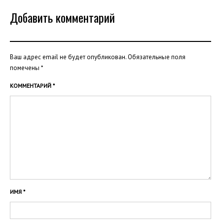
Добавить комментарий
Ваш адрес email не будет опубликован.
Обязательные поля
помечены
*
КОММЕНТАРИЙ
*
ИМЯ
*