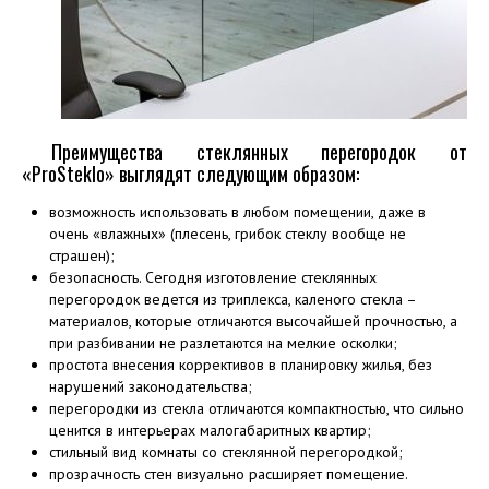
Преимущества стеклянных перегородок от
«ProSteklo» выглядят следующим образом:
возможность использовать в любом помещении, даже в
очень «влажных» (плесень, грибок стеклу вообще не
страшен);
безопасность. Сегодня изготовление стеклянных
перегородок ведется из триплекса, каленого стекла –
материалов, которые отличаются высочайшей прочностью, а
при разбивании не разлетаются на мелкие осколки;
простота внесения коррективов в планировку жилья, без
нарушений законодательства;
перегородки из стекла отличаются компактностью, что сильно
ценится в интерьерах малогабаритных квартир;
стильный вид комнаты со стеклянной перегородкой;
прозрачность стен визуально расширяет помещение.