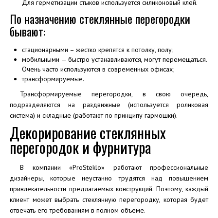
Для герметизации стыков используется силиконовый клей.
По назначению стеклянные перегородки
бывают:
стационарными – жестко крепятся к потолку, полу;
мобильными — быстро устанавливаются, могут перемещаться.
Очень часто используются в современных офисах;
трансформируемые.
Трансформируемые перегородки, в свою очередь,
подразделяются на раздвижные (используется роликовая
система) и складные (работают по принципу гармошки).
Декорирование стеклянных
перегородок и фурнитура
В компании «ProSteklo» работают профессиональные
дизайнеры, которые неустанно трудятся над повышением
привлекательности предлагаемых конструкций. Поэтому, каждый
клиент может выбрать стеклянную перегородку, которая будет
отвечать его требованиям в полном объеме.