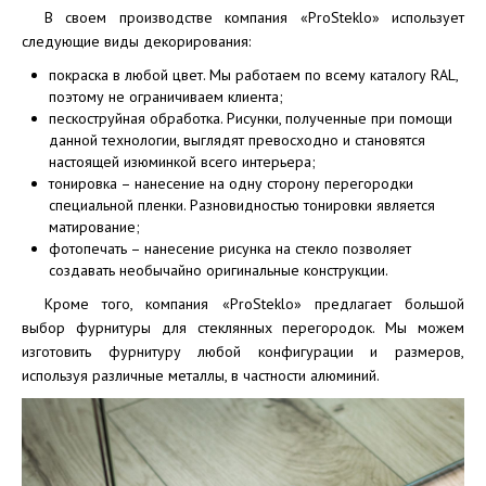
В своем производстве компания «ProSteklo» использует
следующие виды декорирования:
покраска в любой цвет. Мы работаем по всему каталогу RAL,
поэтому не ограничиваем клиента;
пескоструйная обработка. Рисунки, полученные при помощи
данной технологии, выглядят превосходно и становятся
настоящей изюминкой всего интерьера;
тонировка – нанесение на одну сторону перегородки
специальной пленки. Разновидностью тонировки является
матирование;
фотопечать – нанесение рисунка на стекло позволяет
создавать необычайно оригинальные конструкции.
Кроме того, компания «ProSteklo» предлагает большой
выбор фурнитуры для стеклянных перегородок. Мы можем
изготовить фурнитуру любой конфигурации и размеров,
используя различные металлы, в частности алюминий.