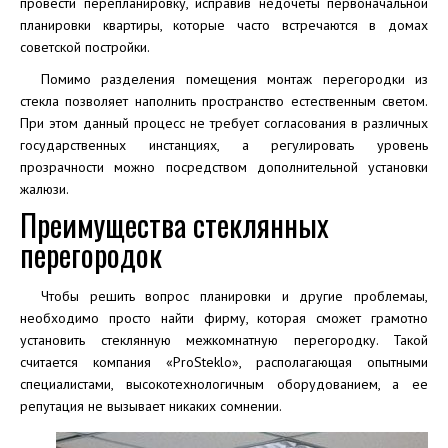
провести перепланировку, исправив недочеты первоначальной
планировки квартиры, которые часто встречаются в домах
советской постройки.
Помимо разделения помещения монтаж перегородки из
стекла позволяет наполнить пространство естественным светом.
При этом данный процесс не требует согласования в различных
государственных инстанциях, а регулировать уровень
прозрачности можно посредством дополнительной установки
жалюзи.
Преимущества стеклянных
перегородок
Чтобы решить вопрос планировки и другие проблемаы,
необходимо просто найти фирму, которая сможет грамотно
установить стеклянную межкомнатную перегородку. Такой
считается компания «ProSteklo», располагающая опытными
специалистами, высокотехнологичным оборудованием, а ее
репутация не вызывает никаких сомнении.