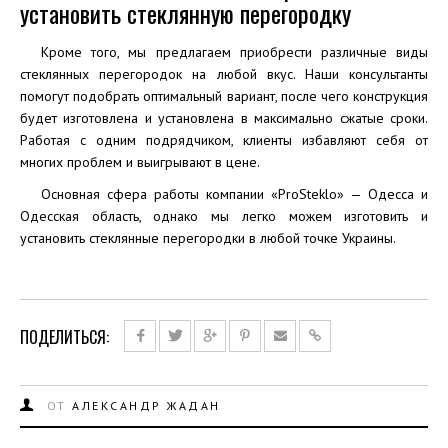
установить стеклянную перегородку
Кроме того, мы предлагаем приобрести различные виды
стеклянных перегородок на любой вкус. Наши консультанты
помогут подобрать оптимальный вариант, после чего конструкция
будет изготовлена и установлена в максимально сжатые сроки.
Работая с одним подрядчиком, клиенты избавляют себя от
многих проблем и выигрывают в цене.
Основная сфера работы компании «ProSteklo» — Одесса и
Одесская область, однако мы легко можем изготовить и
установить стеклянные перегородки в любой точке Украины.
ПОДЕЛИТЬСЯ:
ОТ
АЛЕКСАНДР ЖАДАН