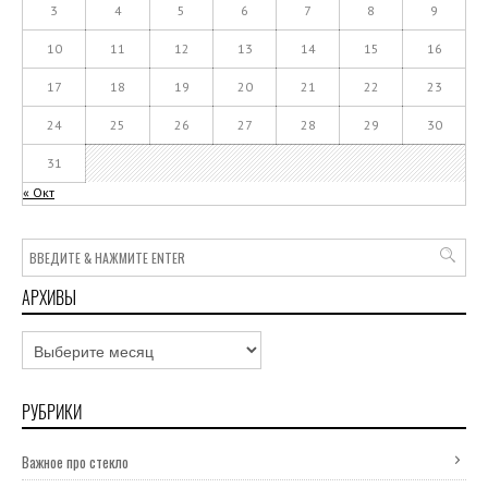
3
4
5
6
7
8
9
10
11
12
13
14
15
16
17
18
19
20
21
22
23
24
25
26
27
28
29
30
31
« Окт
АРХИВЫ
Архивы
РУБРИКИ
Важное про стекло