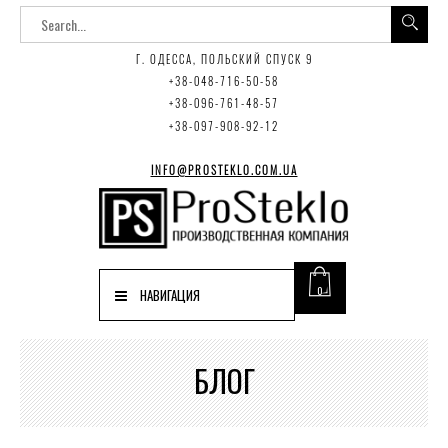
Г. ОДЕССА, ПОЛЬСКИЙ СПУСК 9
+38-048-716-50-58
+38-096-761-48-57
+38-097-908-92-12
INFO@PROSTEKLO.COM.UA
0
НАВИГАЦИЯ
БЛОГ