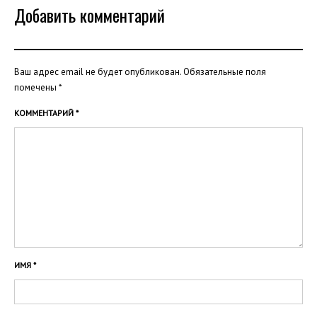
Добавить комментарий
Ваш адрес email не будет опубликован.
Обязательные поля
помечены
*
КОММЕНТАРИЙ
*
ИМЯ
*