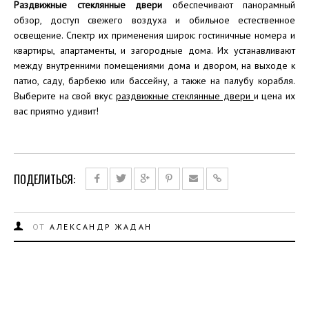
Раздвижные стеклянные двери
обеспечивают панорамный
обзор, доступ свежего воздуха и обильное естественное
освещение. Спектр их применения широк: гостиничные номера и
квартиры, апартаменты, и загородные дома. Их устанавливают
между внутренними помещениями дома и двором, на выходе к
патио, саду, барбекю или бассейну, а также на палубу корабля.
Выберите на свой вкус
раздвижные стеклянные двери
и цена их
вас приятно удивит!
ПОДЕЛИТЬСЯ:
ОТ
АЛЕКСАНДР ЖАДАН