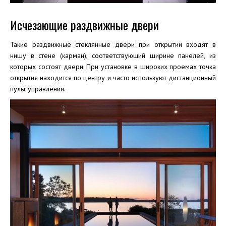
Исчезающие раздвижные двери
Такие раздвижные стеклянные двери при открытии входят в
нишу в стене (карман), соответствующий ширине панелей, из
которых состоят двери. При установке в широких проемах точка
открытия находится по центру и часто используют дистанционный
пульт управления.