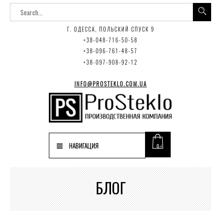
Г. ОДЕССА, ПОЛЬСКИЙ СПУСК 9
+38-048-716-50-58
+38-096-761-48-57
+38-097-908-92-12
INFO@PROSTEKLO.COM.UA
НАВИГАЦИЯ
0
БЛОГ