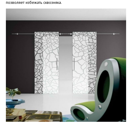
позволяет избежать сквозняка.