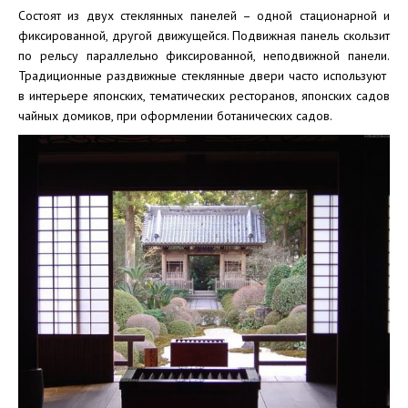
Состоят из двух стеклянных панелей – одной стационарной и
фиксированной, другой движущейся. Подвижная панель скользит
по рельсу параллельно фиксированной, неподвижной панели.
Традиционные раздвижные стеклянные двери часто используют
в интерьере японских, тематических ресторанов, японских садов
чайных домиков, при оформлении ботанических садов.