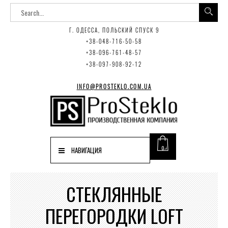
Г. ОДЕССА, ПОЛЬСКИЙ СПУСК 9
+38-048-716-50-58
+38-096-761-48-57
+38-097-908-92-12
INFO@PROSTEKLO.COM.UA
0
НАВИГАЦИЯ
СТЕКЛЯННЫЕ
ПЕРЕГОРОДКИ LOFT