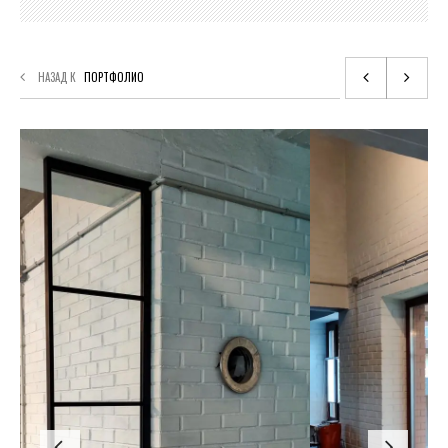
НАЗАД К
ПОРТФОЛИО