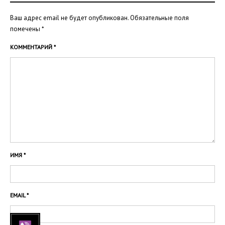
Ваш адрес email не будет опубликован.
Обязательные поля
помечены
*
КОММЕНТАРИЙ
*
ИМЯ
*
EMAIL
*