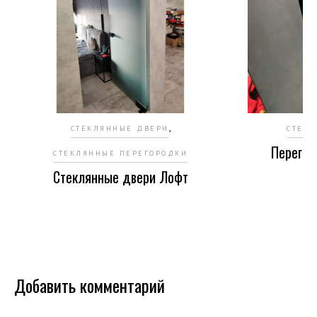
,
СТЕКЛЯННЫЕ ДВЕРИ
СТЕК
Перегор
СТЕКЛЯННЫЕ ПЕРЕГОРОДКИ
Стеклянные двери Лофт
Добавить комментарий