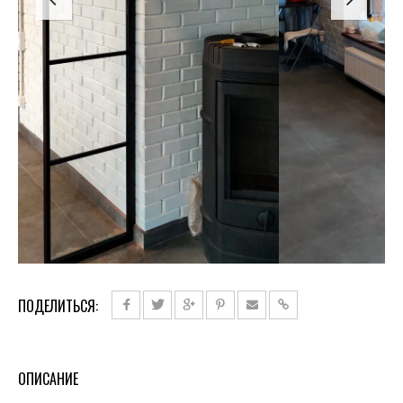
ПОДЕЛИТЬСЯ:
ОПИСАНИЕ