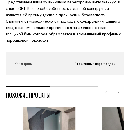
Представляем вашему вниманию перегородку выполненную в
стиле LOFT. Ключевой особенностью данной конструкции
является её преимущество в прочности и безопасности.
Отличием от «классического» подхода к конструкциям данного
типа, в нашем варианте применяется закаленное стекло
толщиной 8мм которое обрамляется в алюминиевый профиль с
порошковой покраской.
Категории:
Стеклянные перегородки
ПОХОЖИЕ ПРОЕКТЫ