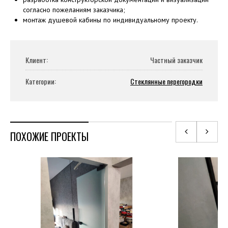
согласно пожеланиям заказчика;
монтаж душевой кабины по индивидуальному проекту.
Клиент:
Частный заказчик
Категории:
Стеклянные перегородки
ПОХОЖИЕ ПРОЕКТЫ