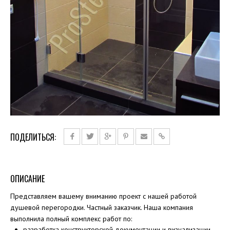
ПОДЕЛИТЬСЯ:
ОПИСАНИЕ
Представляем вашему вниманию проект с нашей работой
душевой перегородки. Частный заказчик. Наша компания
выполнила полный комплекс работ по:
разработка конструкторской документации и визуализации