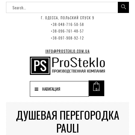
Г. ОДЕССА, ПОЛЬСКИЙ СПУСК 9
+38-048-716-50-58
+38-096-761-48-57
+38-097-908-92-12
INFO@PROSTEKLO.COM.UA
НАВИГАЦИЯ
0
ДУШЕВАЯ ПЕРЕГОРОДКА
PAULI