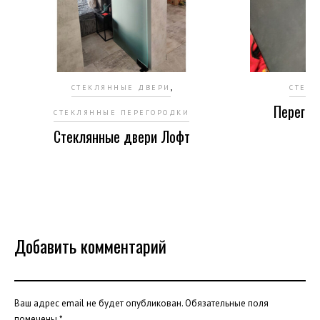
,
СТЕКЛЯННЫЕ ДВЕРИ
СТЕК
Перегор
СТЕКЛЯННЫЕ ПЕРЕГОРОДКИ
Стеклянные двери Лофт
Добавить комментарий
Ваш адрес email не будет опубликован.
Обязательные поля
помечены
*