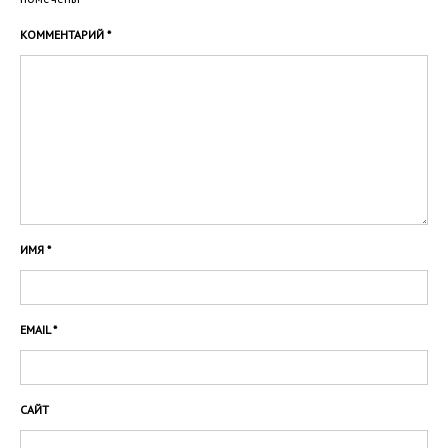
КОММЕНТАРИЙ
*
ИМЯ
*
EMAIL
*
САЙТ