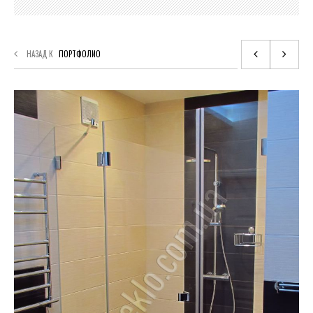
НАЗАД К
ПОРТФОЛИО