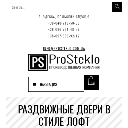
Г. ОДЕССА, ПОЛЬСКИЙ СПУСК 9
+38-048-716-50-58
+38-096-761-48-57
+38-097-908-92-12
INFO@PROSTEKLO.COM.UA
0
НАВИГАЦИЯ
РАЗДВИЖНЫЕ ДВЕРИ В
СТИЛЕ ЛОФТ