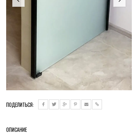
ПОДЕЛИТЬСЯ:
ОПИСАНИЕ