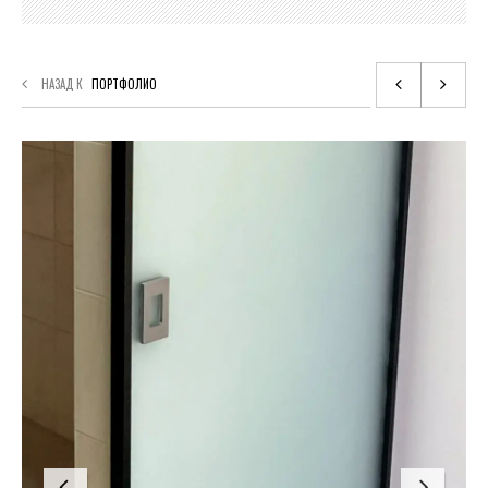
НАЗАД К
ПОРТФОЛИО