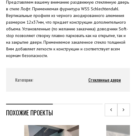
Представляем вашему вниманию раздвижную стеклянную дверь
в стиле Лофт. Применяемая фурнитура WSS Schlechtendahl.
Вертикальные профиля из черного анодированного алюминия
размером 12х37мм, что придает конструкции дополнительного
объема. Установленные (по желанию заказчика) доводчики Soft-
stop позволяют створку плавно парковать как на открытие, так и
на закрытие двери. Применяемое закаленное стекло толщиной
8мм добавляет легкости к конструкции и соответствует всем
нормам безопасности.
Категории:
Стеклянные двери
ПОХОЖИЕ ПРОЕКТЫ