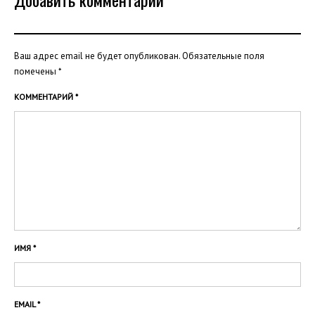
Ваш адрес email не будет опубликован.
Обязательные поля
помечены
*
КОММЕНТАРИЙ
*
ИМЯ
*
EMAIL
*