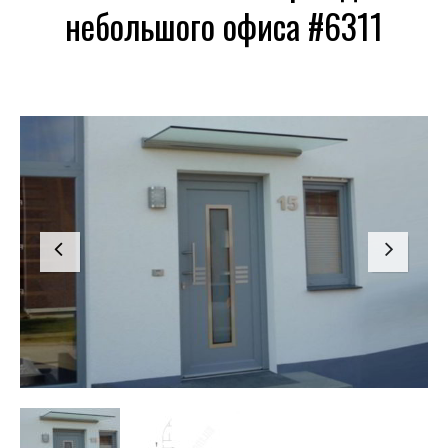
небольшого офиса #6311