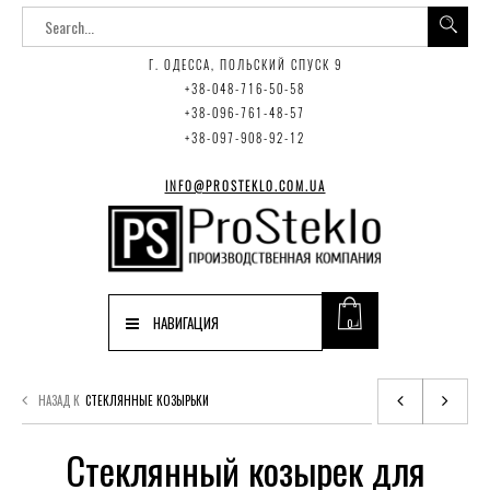
Г. ОДЕССА, ПОЛЬСКИЙ СПУСК 9
+38-048-716-50-58
+38-096-761-48-57
+38-097-908-92-12
INFO@PROSTEKLO.COM.UA
НАВИГАЦИЯ
0
НАЗАД К
СТЕКЛЯННЫЕ КОЗЫРЬКИ
Стеклянный козырек для