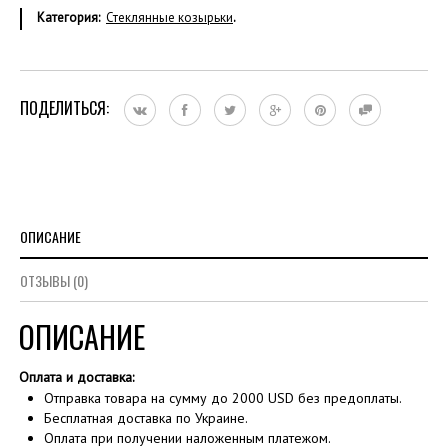
Категория:
Стеклянные козырьки
.
ПОДЕЛИТЬСЯ:
ОПИСАНИЕ
ОТЗЫВЫ (0)
ОПИСАНИЕ
Оплата и доставка:
Отправка товара на сумму до 2000 USD без предоплаты.
Бесплатная доставка по Украине.
Оплата при получении наложенным платежом.