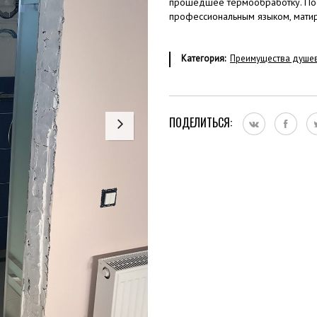
прошедшее термообработку. Пос
профессиональным языком, мати
Категория:
Преимущества душе
ПОДЕЛИТЬСЯ: