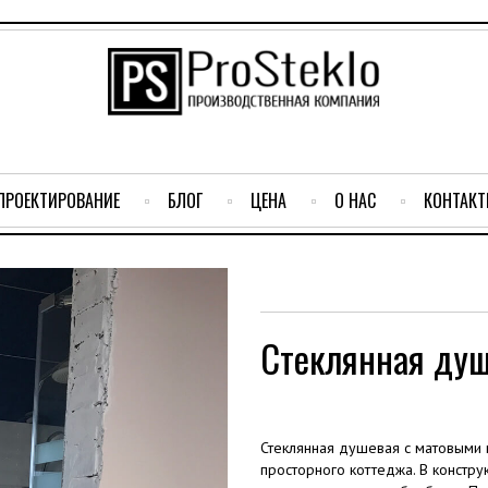
ПРОЕКТИРОВАНИЕ
БЛОГ
ЦЕНА
О НАС
КОНТАК
Стеклянная душ
Стеклянная душевая с матовыми
просторного коттеджа. В констру