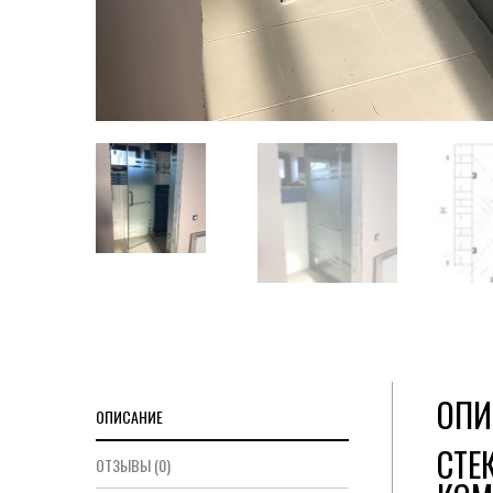
ОПИ
ОПИСАНИЕ
СТЕ
ОТЗЫВЫ (0)