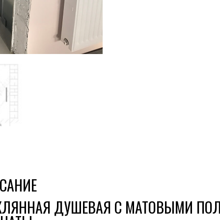
САНИЕ
КЛЯННАЯ ДУШЕВАЯ С МАТОВЫМИ ПО