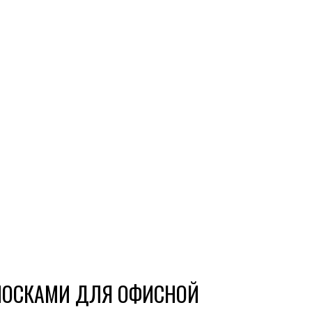
ЛОСКАМИ ДЛЯ ОФИСНОЙ