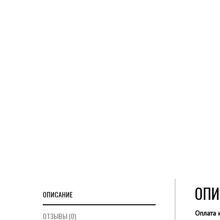
ОПИ
ОПИСАНИЕ
Оплата 
ОТЗЫВЫ (0)