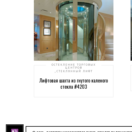
ОСТЕКЛЕНИЕ ТОРГОВЫХ
ЦЕНТРОВ
,
СТЕКЛЯННЫЙ ЛИФТ
Лифтовая шахта из гнутого каленого
стекла #4203