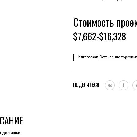
Стоимость проек
$7,662-$16,328
Категории:
Остекление торговы
ПОДЕЛИТЬСЯ:
САНИЕ
и доставка: