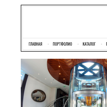
ГЛАВНАЯ
ПОРТФОЛИО
КАТАЛОГ