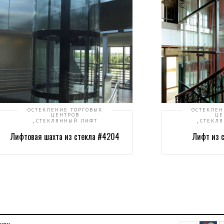
ОСТЕКЛЕНИЕ ТОРГОВЫХ
ОСТЕКЛЕН
ЦЕНТРОВ
ЦЕ
,
,
СТЕКЛЯННЫЙ ЛИФТ
СТЕКЛ
Лифтовая шахта из стекла #4204
Лифт из 