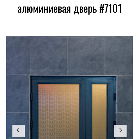
алюминиевая дверь #7101