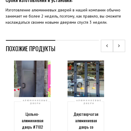
Изготовление алюминиевых дверей в нашей компании обычно
занимает не более 2 недель, поэтому, как правило, вы сможете
наслаждаться своими новыми дверями спустя 3 недели.
ПОХОЖИЕ ПРОДУКТЫ
АЛЮМИНИЕВЫЕ
АЛЮМИНИЕВЫЕ
ДВЕРИ
ДВЕРИ
Цельно-
Двустворчатая
алюминиевая
алюминиевая
дверь #7102
дверь со