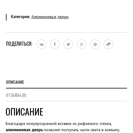
Категория:
Алюминиевые двери
.
ПОДЕЛИТЬСЯ:
ОПИСАНИЕ
ОТЗЫВЫ (0)
ОПИСАНИЕ
Благодаря полупрозрачной вставке из рифленого стекла,
алюминиевая дверь
позволит поступать части света в комнату,