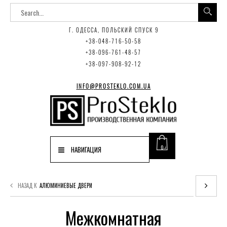
Г. ОДЕССА, ПОЛЬСКИЙ СПУСК 9
+38-048-716-50-58
+38-096-761-48-57
+38-097-908-92-12
INFO@PROSTEKLO.COM.UA
0
НАВИГАЦИЯ
НАЗАД К
АЛЮМИНИЕВЫЕ ДВЕРИ
Межкомнатная