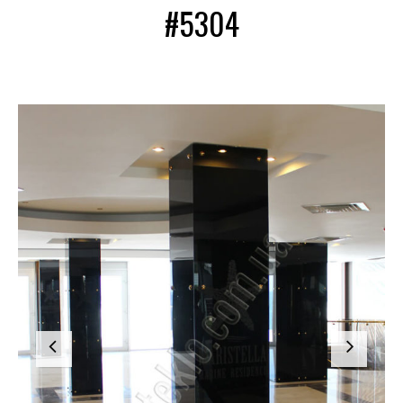
#5304