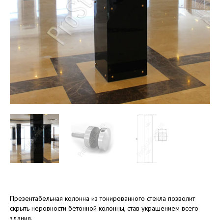
Презентабельная колонна из тонированного стекла позволит
скрыть неровности бетонной колонны, став украшением всего
здания.