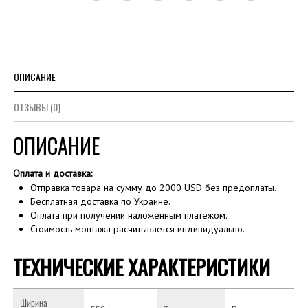
ОПИСАНИЕ
ОТЗЫВЫ (0)
ОПИСАНИЕ
Оплата и доставка:
Отправка товара на сумму до 2000 USD без предоплаты.
Бесплатная доставка по Украине.
Оплата при получении наложенным платежом.
Стоимость монтажа расчитывается индивидуально.
ТЕХНИЧЕСКИЕ ХАРАКТЕРИСТИКИ
Ширина