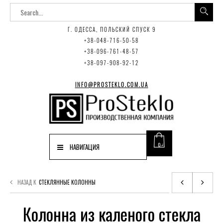
Г. ОДЕССА, ПОЛЬСКИЙ СПУСК 9
+38-048-716-50-58
+38-096-761-48-57
+38-097-908-92-12
INFO@PROSTEKLO.COM.UA
0
НАВИГАЦИЯ
НАЗАД К
СТЕКЛЯННЫЕ КОЛОННЫ
Колонна из каленого стекла