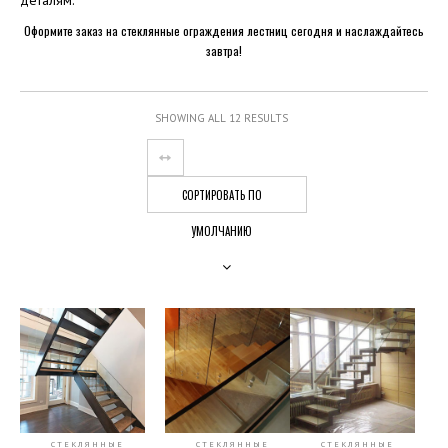
Оформите заказ на стеклянные ограждения лестниц сегодня и наслаждайтесь
завтра!
SHOWING ALL 12 RESULTS
СОРТИРОВАТЬ ПО
УМОЛЧАНИЮ
СТЕКЛЯННЫЕ
СТЕКЛЯННЫЕ
СТЕКЛЯННЫЕ