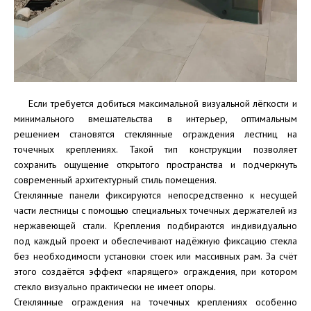
Если требуется добиться максимальной визуальной лёгкости и
минимального вмешательства в интерьер, оптимальным
решением становятся стеклянные ограждения лестниц на
точечных креплениях. Такой тип конструкции позволяет
сохранить ощущение открытого пространства и подчеркнуть
современный архитектурный стиль помещения.
Стеклянные панели фиксируются непосредственно к несущей
части лестницы с помощью специальных точечных держателей из
нержавеющей стали. Крепления подбираются индивидуально
под каждый проект и обеспечивают надёжную фиксацию стекла
без необходимости установки стоек или массивных рам. За счёт
этого создаётся эффект «парящего» ограждения, при котором
стекло визуально практически не имеет опоры.
Стеклянные ограждения на точечных креплениях особенно