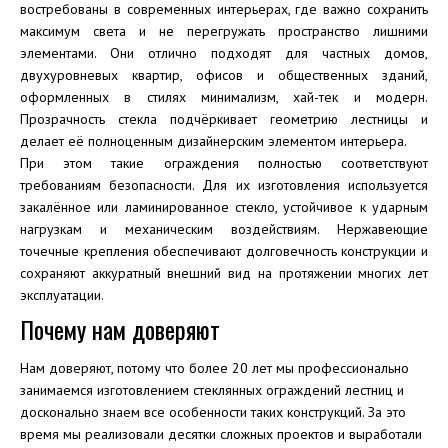
востребованы в современных интерьерах, где важно сохранить
максимум света и не перегружать пространство лишними
элементами. Они отлично подходят для частных домов,
двухуровневых квартир, офисов и общественных зданий,
оформленных в стилях минимализм, хай-тек и модерн.
Прозрачность стекла подчёркивает геометрию лестницы и
делает её полноценным дизайнерским элементом интерьера.
При этом такие ограждения полностью соответствуют
требованиям безопасности. Для их изготовления используется
закалённое или ламинированное стекло, устойчивое к ударным
нагрузкам и механическим воздействиям. Нержавеющие
точечные крепления обеспечивают долговечность конструкции и
сохраняют аккуратный внешний вид на протяжении многих лет
эксплуатации.
Почему нам доверяют
Нам доверяют, потому что более 20 лет мы профессионально
занимаемся изготовлением стеклянных ограждений лестниц и
досконально знаем все особенности таких конструкций. За это
время мы реализовали десятки сложных проектов и выработали