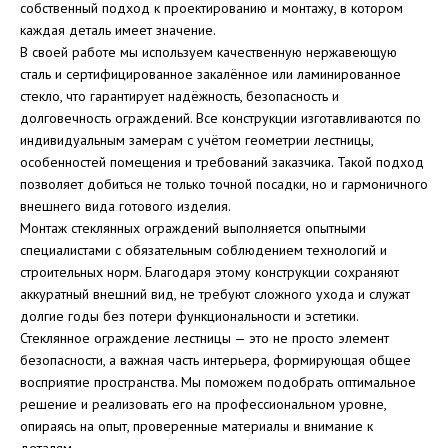
собственный подход к проектированию и монтажу, в котором
каждая деталь имеет значение.
В своей работе мы используем качественную нержавеющую
сталь и сертифицированное закалённое или ламинированное
стекло, что гарантирует надёжность, безопасность и
долговечность ограждений. Все конструкции изготавливаются по
индивидуальным замерам с учётом геометрии лестницы,
особенностей помещения и требований заказчика. Такой подход
позволяет добиться не только точной посадки, но и гармоничного
внешнего вида готового изделия.
Монтаж стеклянных ограждений выполняется опытными
специалистами с обязательным соблюдением технологий и
строительных норм. Благодаря этому конструкции сохраняют
аккуратный внешний вид, не требуют сложного ухода и служат
долгие годы без потери функциональности и эстетики.
Стеклянное ограждение лестницы — это не просто элемент
безопасности, а важная часть интерьера, формирующая общее
восприятие пространства. Мы поможем подобрать оптимальное
решение и реализовать его на профессиональном уровне,
опираясь на опыт, проверенные материалы и внимание к
деталям.