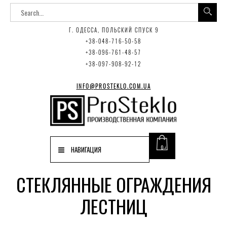
Г. ОДЕССА, ПОЛЬСКИЙ СПУСК 9
+38-048-716-50-58
+38-096-761-48-57
+38-097-908-92-12
INFO@PROSTEKLO.COM.UA
0
НАВИГАЦИЯ
СТЕКЛЯННЫЕ ОГРАЖДЕНИЯ
ЛЕСТНИЦ