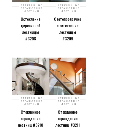
СТЕКЛЯННЫЕ
СТЕКЛЯННЫЕ
ОГРАЖДЕНИЯ
ОГРАЖДЕНИЯ
ЛЕСТНИЦ
ЛЕСТНИЦ
Остекление
Светопрозрачно
деревянной
е остекление
лестницы
лестницы
#3208
#3209
СТЕКЛЯННЫЕ
СТЕКЛЯННЫЕ
ОГРАЖДЕНИЯ
ОГРАЖДЕНИЯ
ЛЕСТНИЦ
ЛЕСТНИЦ
Стеклянное
Стеклянное
ограждение
ограждение
лестниц #3210
лестниц #3211