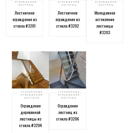
ОГРАЖДЕНИЯ
ОГРАЖДЕНИЯ
ОГРАЖДЕНИЯ
ЛЕСТНИЦ
ЛЕСТНИЦ
ЛЕСТНИЦ
Лестничное
Лестничное
Молодежное
ограждение из
ограждение из
остекление
стекла #3201
стекла #3202
лестницы
#3203
СТЕКЛЯННЫЕ
СТЕКЛЯННЫЕ
ОГРАЖДЕНИЯ
ОГРАЖДЕНИЯ
ЛЕСТНИЦ
ЛЕСТНИЦ
Ограждение
Ограждение
деревянной
лестниц из
лестницы из
стекла #3206
стекла #3204