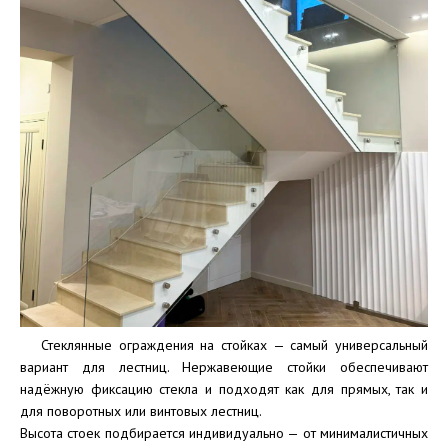
Стеклянные ограждения на стойках — самый универсальный
вариант для лестниц. Нержавеющие стойки обеспечивают
надёжную фиксацию стекла и подходят как для прямых, так и
для поворотных или винтовых лестниц.
Высота стоек подбирается индивидуально — от минималистичных