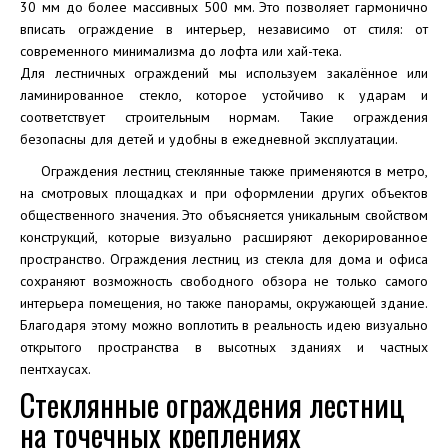
30 мм до более массивных 500 мм. Это позволяет гармонично
вписать ограждение в интерьер, независимо от стиля: от
современного минимализма до лофта или хай-тека.
Для лестничных ограждений мы используем закалённое или
ламинированное стекло, которое устойчиво к ударам и
соответствует строительным нормам. Такие ограждения
безопасны для детей и удобны в ежедневной эксплуатации.
Ограждения лестниц стеклянные также применяются в метро,
на смотровых площадках и при оформлении других объектов
общественного значения. Это объясняется уникальным свойством
конструкций, которые визуально расширяют декорированное
пространство. Ограждения лестниц из стекла для дома и офиса
сохраняют возможность свободного обзора не только самого
интерьера помещения, но также панорамы, окружающей здание.
Благодаря этому можно воплотить в реальность идею визуально
открытого пространства в высотных зданиях и частных
пентхаусах.
Стеклянные ограждения лестниц
на точечных креплениях