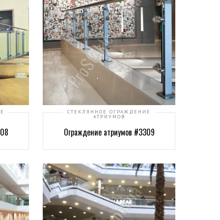
ИЕ
СТЕКЛЯННОЕ ОГРАЖДЕНИЕ
АТРИУМОВ
308
Ограждение атриумов #3309