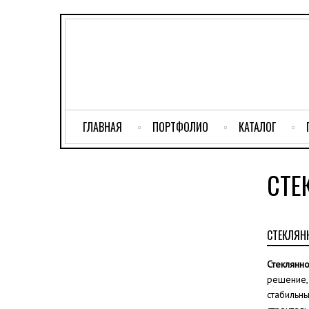
ГЛАВНАЯ
ПОРТФОЛИО
КАТАЛОГ
СТЕ
СТЕКЛЯНН
Стеклянн
решение,
стабильны