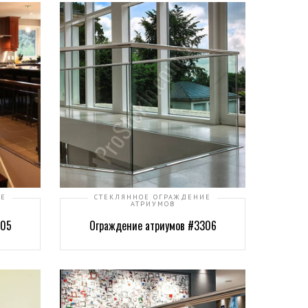
ИЕ
СТЕКЛЯННОЕ ОГРАЖДЕНИЕ
АТРИУМОВ
305
Ограждение атриумов #3306